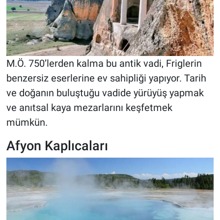
M.Ö. 750’lerden kalma bu antik vadi, Friglerin
benzersiz eserlerine ev sahipliği yapıyor. Tarih
ve doğanın buluştuğu vadide yürüyüş yapmak
ve anıtsal kaya mezarlarını keşfetmek
mümkün.
Afyon Kaplıcaları