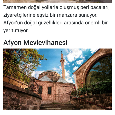
Tamamen doğal yollarla oluşmuş peri bacaları,
ziyaretçilerine eşsiz bir manzara sunuyor.
Afyon’un doğal güzellikleri arasında önemli bir
yer tutuyor.
Afyon Mevlevihanesi