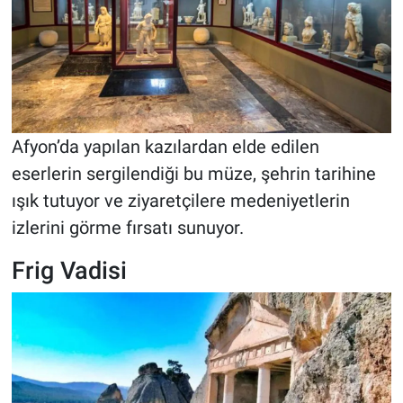
Afyon’da yapılan kazılardan elde edilen
eserlerin sergilendiği bu müze, şehrin tarihine
ışık tutuyor ve ziyaretçilere medeniyetlerin
izlerini görme fırsatı sunuyor.
Frig Vadisi