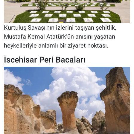
Kurtuluş Savaşı'nın izlerini taşıyan şehitlik,
Mustafa Kemal Atatürk’ün anısını yaşatan
heykelleriyle anlamlı bir ziyaret noktası.
İscehisar Peri Bacaları