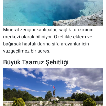
Mineral zengini kaplıcalar, sağlık turizminin
merkezi olarak biliniyor. Özellikle eklem ve
bağırsak hastalıklarına şifa arayanlar için
vazgeçilmez bir adres.
Büyük Taarruz Şehitliği