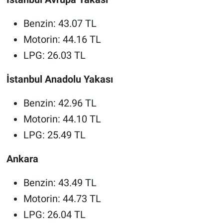
Benzin: 43.07 TL
Motorin: 44.16 TL
LPG: 26.03 TL
İstanbul Anadolu Yakası
Benzin: 42.96 TL
Motorin: 44.10 TL
LPG: 25.49 TL
Ankara
Benzin: 43.49 TL
Motorin: 44.73 TL
LPG: 26.04 TL