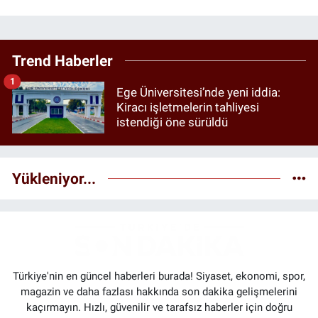
Trend Haberler
1
Ege Üniversitesi’nde yeni iddia:
Kiracı işletmelerin tahliyesi
istendiği öne sürüldü
Yükleniyor...
Türkiye'nin en güncel haberleri burada! Siyaset, ekonomi, spor,
magazin ve daha fazlası hakkında son dakika gelişmelerini
kaçırmayın. Hızlı, güvenilir ve tarafsız haberler için doğru