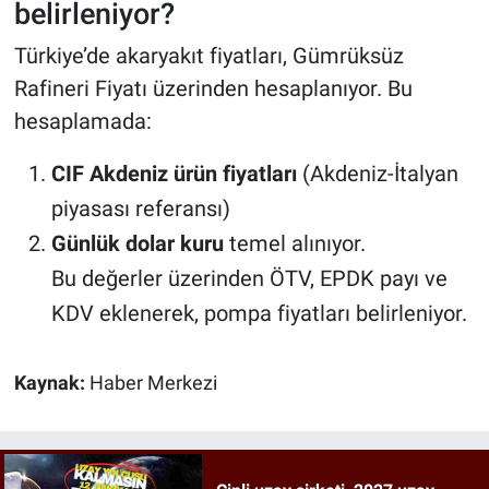
belirleniyor?
Türkiye’de akaryakıt fiyatları, Gümrüksüz
Rafineri Fiyatı üzerinden hesaplanıyor. Bu
hesaplamada:
CIF Akdeniz ürün fiyatları
(Akdeniz-İtalyan
piyasası referansı)
Günlük dolar kuru
temel alınıyor.
Bu değerler üzerinden ÖTV, EPDK payı ve
KDV eklenerek, pompa fiyatları belirleniyor.
Kaynak:
Haber Merkezi