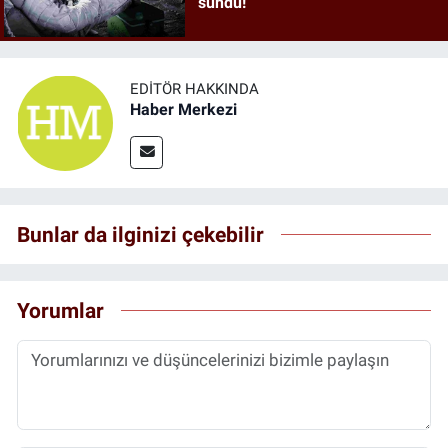
sundu!
EDITÖR HAKKINDA
Haber Merkezi
Bunlar da ilginizi çekebilir
Yorumlar