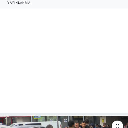
YAYINLANMA