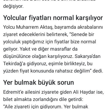
değişiyor.
Yolcular fiyatları normal karşılıyor
Yolcu Muharrem Aktaş, bayramda akrabalarını
ziyaret edeceklerini belirterek, “Senede bir
yolculuk yaptığımız için fiyatlar bize normal
geliyor. Yakıt ve diğer masraflar da
düşünülünce olağan karşılıyoruz. Sakarya’dan
Tekirdağ’a gidiyoruz, eşimle birlikteyiz, bu
yüzden fiyat konusunda rahatsız değilim” dedi.
Yer bulmak büyük sorun
Edremit’e ailesini ziyarete giden Ali Haydar ise,
bilet almakta zorlandığını dile getirdi:
“Aile ziyareti için gidiyorum. Yer bulmak