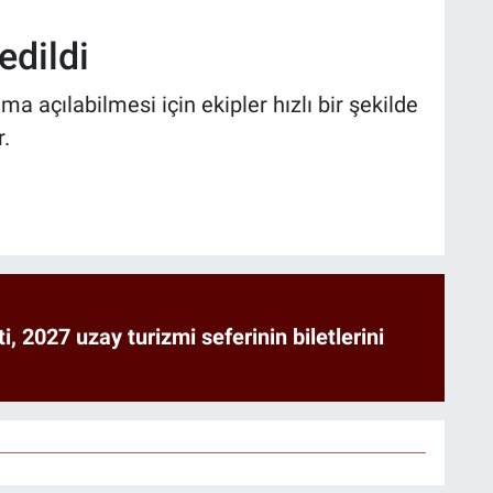
edildi
 açılabilmesi için ekipler hızlı bir şekilde
.
ti, 2027 uzay turizmi seferinin biletlerini