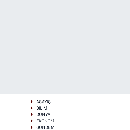
ASAYİŞ
BİLİM
DÜNYA
EKONOMİ
GÜNDEM