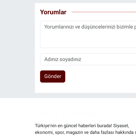
Yorumlar
Gönder
Türkiye'nin en güncel haberleri burada! Siyaset,
ekonomi, spor, magazin ve daha fazlası hakkında 