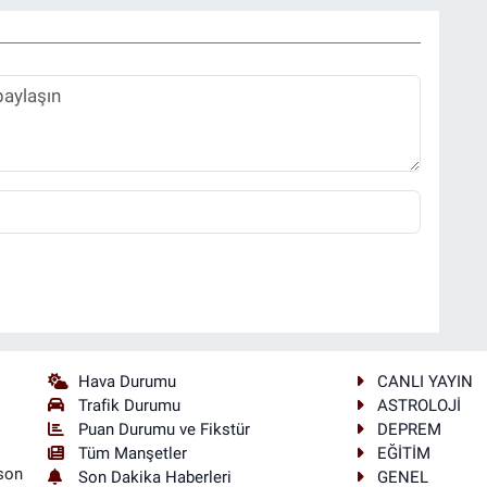
Hava Durumu
CANLI YAYIN
Trafik Durumu
ASTROLOJİ
Puan Durumu ve Fikstür
DEPREM
Tüm Manşetler
EĞİTİM
son
Son Dakika Haberleri
GENEL