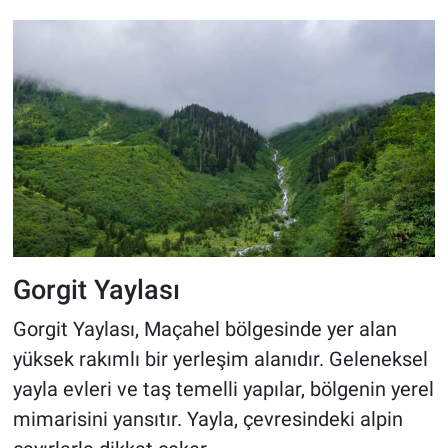
Gorgit Yaylası
Gorgit Yaylası, Maçahel bölgesinde yer alan
yüksek rakımlı bir yerleşim alanıdır. Geleneksel
yayla evleri ve taş temelli yapılar, bölgenin yerel
mimarisini yansıtır. Yayla, çevresindeki alpin