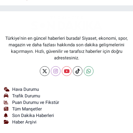
Türkiye'nin en güncel haberleri burada! Siyaset, ekonomi, spor,
magazin ve daha fazlası hakkında son dakika gelişmelerini
kaçırmayın. Hızlı, güvenilir ve tarafsız haberler için doğru
adrestesiniz.
Hava Durumu
Trafik Durumu
Puan Durumu ve Fikstür
Tüm Manşetler
Son Dakika Haberleri
Haber Arşivi