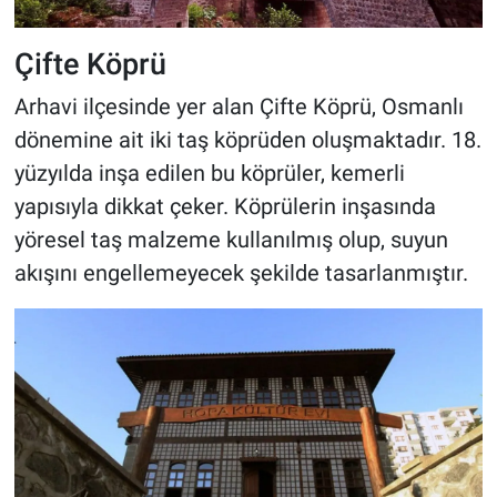
Çifte Köprü
Arhavi ilçesinde yer alan Çifte Köprü, Osmanlı
dönemine ait iki taş köprüden oluşmaktadır. 18.
yüzyılda inşa edilen bu köprüler, kemerli
yapısıyla dikkat çeker. Köprülerin inşasında
yöresel taş malzeme kullanılmış olup, suyun
akışını engellemeyecek şekilde tasarlanmıştır.