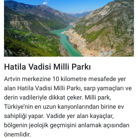
Hatila Vadisi Milli Parkı
Artvin merkezine 10 kilometre mesafede yer
alan Hatila Vadisi Milli Parkı, sarp yamaçları ve
derin vadileriyle dikkat çeker. Milli park,
Türkiye’nin en uzun kanyonlarından birine ev
sahipliği yapar. Vadide yer alan kayaçlar,
bölgenin jeolojik geçmişini anlamak açısından
önemlidir.