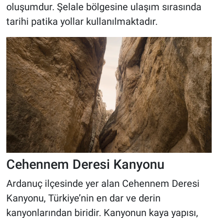
oluşumdur. Şelale bölgesine ulaşım sırasında
tarihi patika yollar kullanılmaktadır.
Cehennem Deresi Kanyonu
Ardanuç ilçesinde yer alan Cehennem Deresi
Kanyonu, Türkiye’nin en dar ve derin
kanyonlarından biridir. Kanyonun kaya yapısı,