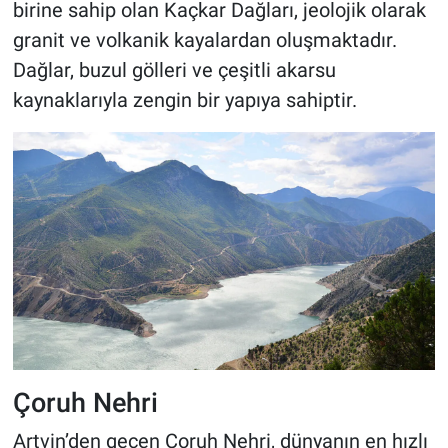
birine sahip olan Kaçkar Dağları, jeolojik olarak
granit ve volkanik kayalardan oluşmaktadır.
Dağlar, buzul gölleri ve çeşitli akarsu
kaynaklarıyla zengin bir yapıya sahiptir.
Çoruh Nehri
Artvin’den geçen Çoruh Nehri, dünyanın en hızlı