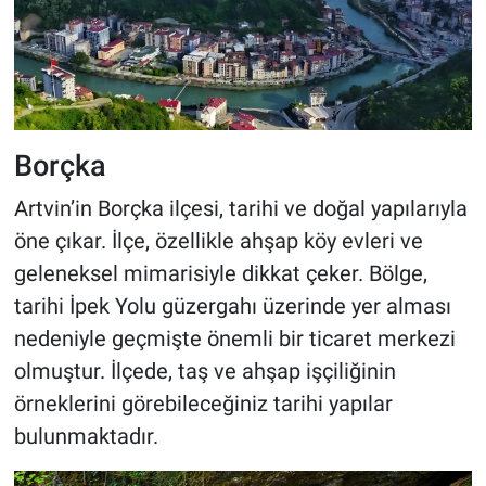
Borçka
Artvin’in Borçka ilçesi, tarihi ve doğal yapılarıyla
öne çıkar. İlçe, özellikle ahşap köy evleri ve
geleneksel mimarisiyle dikkat çeker. Bölge,
tarihi İpek Yolu güzergahı üzerinde yer alması
nedeniyle geçmişte önemli bir ticaret merkezi
olmuştur. İlçede, taş ve ahşap işçiliğinin
örneklerini görebileceğiniz tarihi yapılar
bulunmaktadır.