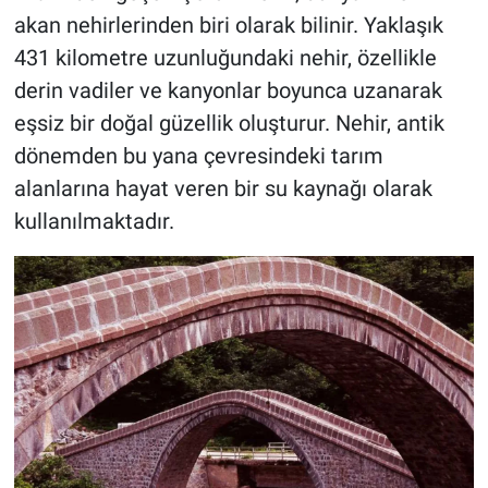
akan nehirlerinden biri olarak bilinir. Yaklaşık
431 kilometre uzunluğundaki nehir, özellikle
derin vadiler ve kanyonlar boyunca uzanarak
eşsiz bir doğal güzellik oluşturur. Nehir, antik
dönemden bu yana çevresindeki tarım
alanlarına hayat veren bir su kaynağı olarak
kullanılmaktadır.