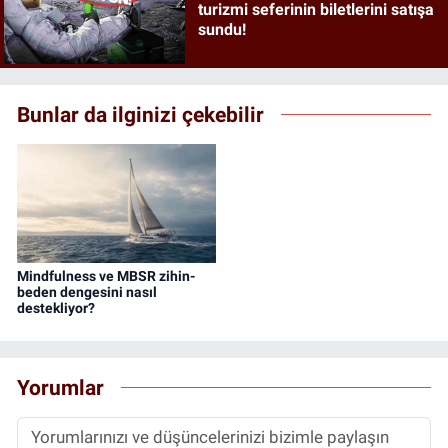
turizmi seferinin biletlerini satışa
sundu!
Bunlar da ilginizi çekebilir
Mindfulness ve MBSR zihin-
beden dengesini nasıl
destekliyor?
Yorumlar