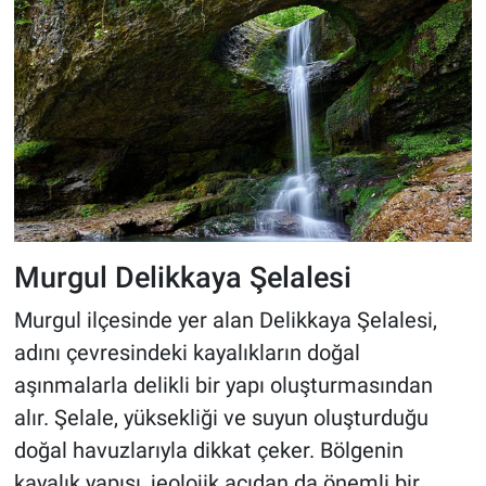
Murgul Delikkaya Şelalesi
Murgul ilçesinde yer alan Delikkaya Şelalesi,
adını çevresindeki kayalıkların doğal
aşınmalarla delikli bir yapı oluşturmasından
alır. Şelale, yüksekliği ve suyun oluşturduğu
doğal havuzlarıyla dikkat çeker. Bölgenin
kayalık yapısı, jeolojik açıdan da önemli bir