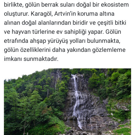
birlikte, gölün berrak suları doğal bir ekosistem
oluşturur. Karagöl, Artvin’in koruma altına
alınan doğal alanlarından biridir ve çeşitli bitki
ve hayvan türlerine ev sahipliği yapar. Gölün
etrafında ahşap yürüyüş yolları bulunmakta,
gölün özelliklerini daha yakından gözlemleme
imkanı sunmaktadır.