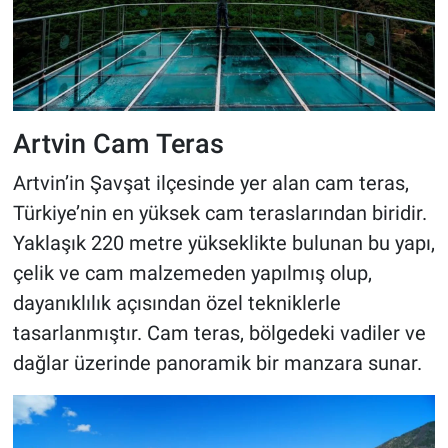
Artvin Cam Teras
Artvin’in Şavşat ilçesinde yer alan cam teras,
Türkiye’nin en yüksek cam teraslarından biridir.
Yaklaşık 220 metre yükseklikte bulunan bu yapı,
çelik ve cam malzemeden yapılmış olup,
dayanıklılık açısından özel tekniklerle
tasarlanmıştır. Cam teras, bölgedeki vadiler ve
dağlar üzerinde panoramik bir manzara sunar.