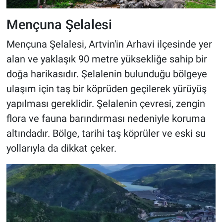
Mençuna Şelalesi
Mençuna Şelalesi, Artvin'in Arhavi ilçesinde yer
alan ve yaklaşık 90 metre yüksekliğe sahip bir
doğa harikasıdır. Şelalenin bulunduğu bölgeye
ulaşım için taş bir köprüden geçilerek yürüyüş
yapılması gereklidir. Şelalenin çevresi, zengin
flora ve fauna barındırması nedeniyle koruma
altındadır. Bölge, tarihi taş köprüler ve eski su
yollarıyla da dikkat çeker.