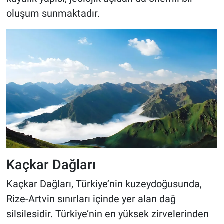
oluşum sunmaktadır.
Kaçkar Dağları
Kaçkar Dağları, Türkiye’nin kuzeydoğusunda,
Rize-Artvin sınırları içinde yer alan dağ
silsilesidir. Türkiye’nin en yüksek zirvelerinden