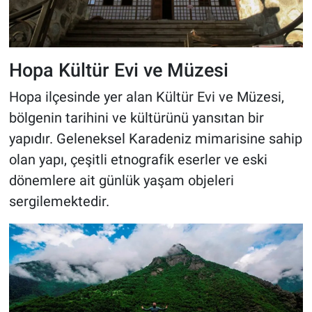
Hopa Kültür Evi ve Müzesi
Hopa ilçesinde yer alan Kültür Evi ve Müzesi,
bölgenin tarihini ve kültürünü yansıtan bir
yapıdır. Geleneksel Karadeniz mimarisine sahip
olan yapı, çeşitli etnografik eserler ve eski
dönemlere ait günlük yaşam objeleri
sergilemektedir.