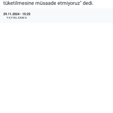
tüketilmesine müsaade etmiyoruz" dedi.
29.11.2024 - 15:25
YAYINLANMA