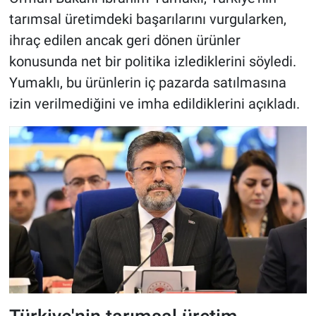
tarımsal üretimdeki başarılarını vurgularken,
ihraç edilen ancak geri dönen ürünler
konusunda net bir politika izlediklerini söyledi.
Yumaklı, bu ürünlerin iç pazarda satılmasına
izin verilmediğini ve imha edildiklerini açıkladı.