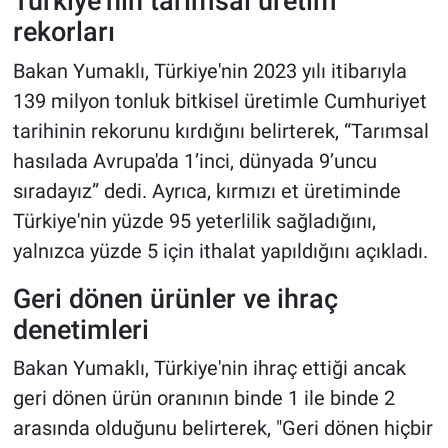
Türkiye'nin tarımsal üretim
rekorları
Bakan Yumaklı, Türkiye'nin 2023 yılı itibarıyla
139 milyon tonluk bitkisel üretimle Cumhuriyet
tarihinin rekorunu kırdığını belirterek, “Tarımsal
hasılada Avrupa'da 1’inci, dünyada 9’uncu
sıradayız” dedi. Ayrıca, kırmızı et üretiminde
Türkiye'nin yüzde 95 yeterlilik sağladığını,
yalnızca yüzde 5 için ithalat yapıldığını açıkladı.
Geri dönen ürünler ve ihraç
denetimleri
Bakan Yumaklı, Türkiye'nin ihraç ettiği ancak
geri dönen ürün oranının binde 1 ile binde 2
arasında olduğunu belirterek, "Geri dönen hiçbir