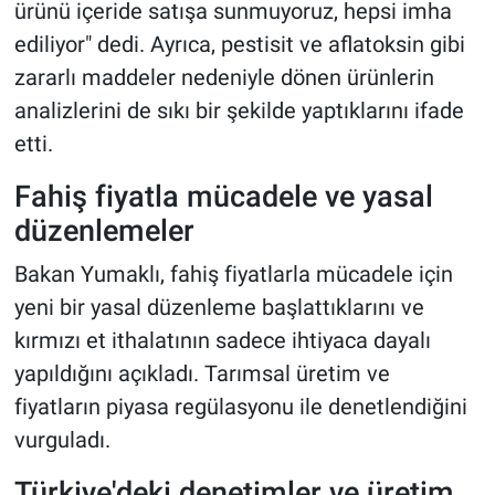
ürünü içeride satışa sunmuyoruz, hepsi imha
ediliyor" dedi. Ayrıca, pestisit ve aflatoksin gibi
zararlı maddeler nedeniyle dönen ürünlerin
analizlerini de sıkı bir şekilde yaptıklarını ifade
etti.
Fahiş fiyatla mücadele ve yasal
düzenlemeler
Bakan Yumaklı, fahiş fiyatlarla mücadele için
yeni bir yasal düzenleme başlattıklarını ve
kırmızı et ithalatının sadece ihtiyaca dayalı
yapıldığını açıkladı. Tarımsal üretim ve
fiyatların piyasa regülasyonu ile denetlendiğini
vurguladı.
Türkiye'deki denetimler ve üretim