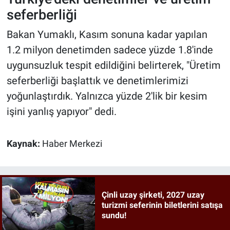
seferberliği
Bakan Yumaklı, Kasım sonuna kadar yapılan
1.2 milyon denetimden sadece yüzde 1.8'inde
uygunsuzluk tespit edildiğini belirterek, "Üretim
seferberliği başlattık ve denetimlerimizi
yoğunlaştırdık. Yalnızca yüzde 2'lik bir kesim
işini yanlış yapıyor" dedi.
Kaynak:
Haber Merkezi
Çinli uzay şirketi, 2027 uzay
turizmi seferinin biletlerini satışa
sundu!