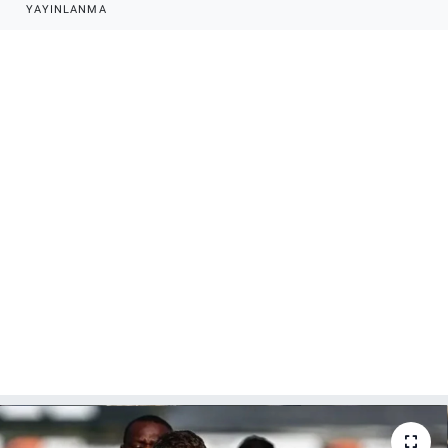
YAYINLANMA