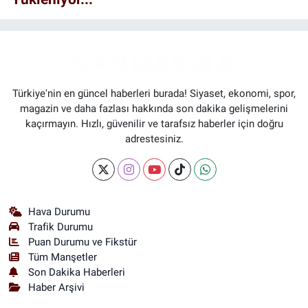
Türkiye'nin en güncel haberleri burada! Siyaset, ekonomi, spor,
magazin ve daha fazlası hakkında son dakika gelişmelerini
kaçırmayın. Hızlı, güvenilir ve tarafsız haberler için doğru
adrestesiniz.
Hava Durumu
Trafik Durumu
Puan Durumu ve Fikstür
Tüm Manşetler
Son Dakika Haberleri
Haber Arşivi