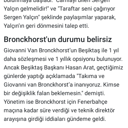
Yalçın gelmelidir!" ve "Taraftar seni çağırıyor
Sergen Yalçın" şeklinde paylaşımlar yaparak,
Yalçın’ın geri dönmesini talep etti.
Bronckhorst'un durumu belirsiz
Giovanni Van Bronckhorst’un Beşiktaş ile 1 yıl
daha sözleşmesi ve 1 yıllık opsiyonu bulunuyor.
Ancak Beşiktaş Başkanı Hasan Arat, geçtiğimiz
günlerde yaptığı açıklamada "Takıma ve
Giovanni van Bronckhorst’a inanıyoruz. Kimse
bir değişiklik falan beklemesin." demişti.
Yönetim ise Bronckhorst için Fenerbahçe
maçına kadar süre verdiği ve teknik direktör
arayışına girdiği iddiaları gündeme geldi.