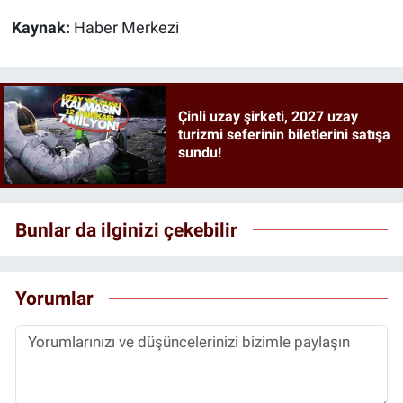
Kaynak:
Haber Merkezi
Çinli uzay şirketi, 2027 uzay
turizmi seferinin biletlerini satışa
sundu!
Bunlar da ilginizi çekebilir
Yorumlar