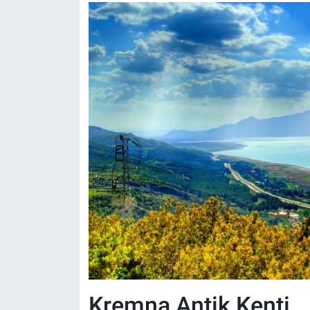
Kremna Antik Kenti