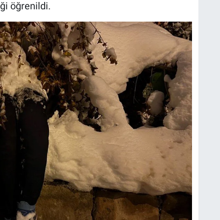
ği öğrenildi.