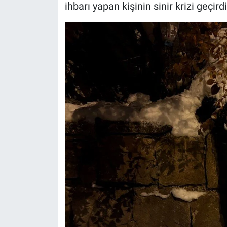
ihbarı yapan kişinin sinir krizi geçirdi