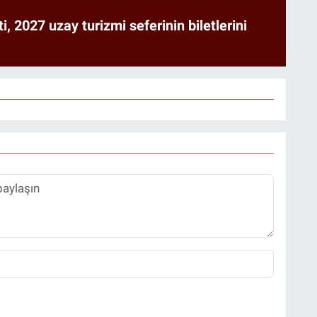
ti, 2027 uzay turizmi seferinin biletlerini