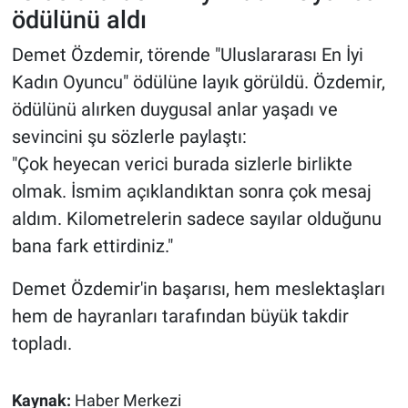
ödülünü aldı
Demet Özdemir, törende "Uluslararası En İyi
Kadın Oyuncu" ödülüne layık görüldü. Özdemir,
ödülünü alırken duygusal anlar yaşadı ve
sevincini şu sözlerle paylaştı:
"Çok heyecan verici burada sizlerle birlikte
olmak. İsmim açıklandıktan sonra çok mesaj
aldım. Kilometrelerin sadece sayılar olduğunu
bana fark ettirdiniz."
Demet Özdemir'in başarısı, hem meslektaşları
hem de hayranları tarafından büyük takdir
topladı.
Kaynak:
Haber Merkezi