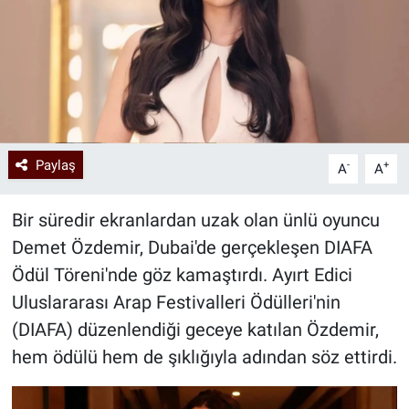
Paylaş
-
+
A
A
Bir süredir ekranlardan uzak olan ünlü oyuncu
Demet Özdemir, Dubai'de gerçekleşen DIAFA
Ödül Töreni'nde göz kamaştırdı. Ayırt Edici
Uluslararası Arap Festivalleri Ödülleri'nin
(DIAFA) düzenlendiği geceye katılan Özdemir,
hem ödülü hem de şıklığıyla adından söz ettirdi.