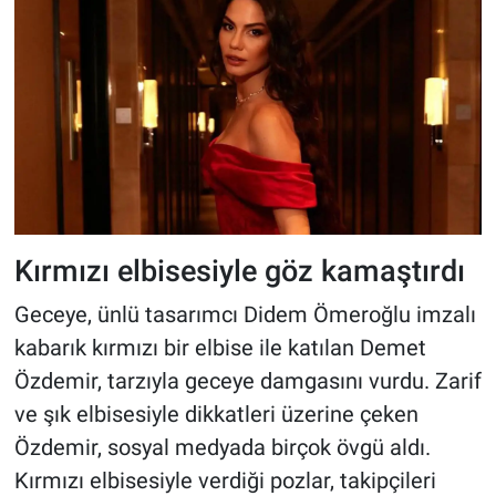
Kırmızı elbisesiyle göz kamaştırdı
Geceye, ünlü tasarımcı Didem Ömeroğlu imzalı
kabarık kırmızı bir elbise ile katılan Demet
Özdemir, tarzıyla geceye damgasını vurdu. Zarif
ve şık elbisesiyle dikkatleri üzerine çeken
Özdemir, sosyal medyada birçok övgü aldı.
Kırmızı elbisesiyle verdiği pozlar, takipçileri