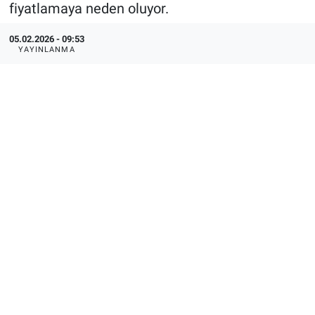
fiyatlamaya neden oluyor.
05.02.2026 - 09:53
YAYINLANMA