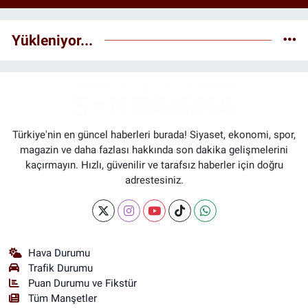
Yükleniyor...
Türkiye'nin en güncel haberleri burada! Siyaset, ekonomi, spor,
magazin ve daha fazlası hakkında son dakika gelişmelerini
kaçırmayın. Hızlı, güvenilir ve tarafsız haberler için doğru
adrestesiniz.
Hava Durumu
Trafik Durumu
Puan Durumu ve Fikstür
Tüm Manşetler