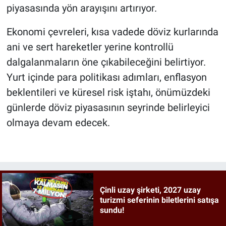
piyasasında yön arayışını artırıyor.
Ekonomi çevreleri, kısa vadede döviz kurlarında
ani ve sert hareketler yerine kontrollü
dalgalanmaların öne çıkabileceğini belirtiyor.
Yurt içinde para politikası adımları, enflasyon
beklentileri ve küresel risk iştahı, önümüzdeki
günlerde döviz piyasasının seyrinde belirleyici
olmaya devam edecek.
Çinli uzay şirketi, 2027 uzay
turizmi seferinin biletlerini satışa
sundu!