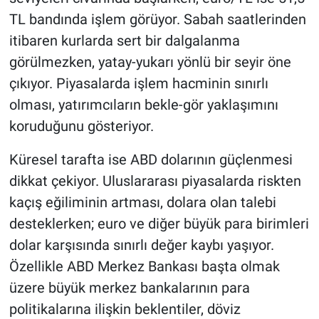
TL bandında işlem görüyor. Sabah saatlerinden
itibaren kurlarda sert bir dalgalanma
görülmezken, yatay-yukarı yönlü bir seyir öne
çıkıyor. Piyasalarda işlem hacminin sınırlı
olması, yatırımcıların bekle-gör yaklaşımını
koruduğunu gösteriyor.
Küresel tarafta ise ABD dolarının güçlenmesi
dikkat çekiyor. Uluslararası piyasalarda riskten
kaçış eğiliminin artması, dolara olan talebi
desteklerken; euro ve diğer büyük para birimleri
dolar karşısında sınırlı değer kaybı yaşıyor.
Özellikle ABD Merkez Bankası başta olmak
üzere büyük merkez bankalarının para
politikalarına ilişkin beklentiler, döviz