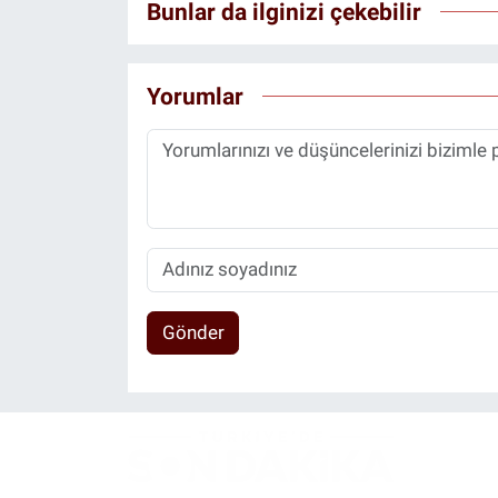
Bunlar da ilginizi çekebilir
Yorumlar
Gönder