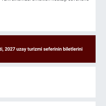
ti, 2027 uzay turizmi seferinin biletlerini