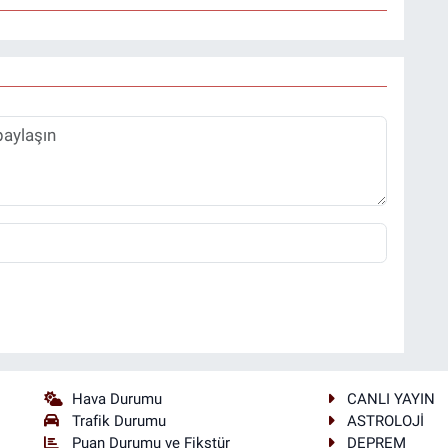
Hava Durumu
CANLI YAYIN
Trafik Durumu
ASTROLOJİ
Puan Durumu ve Fikstür
DEPREM