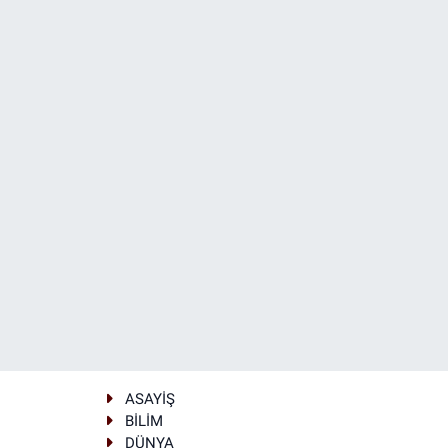
ASAYİŞ
BİLİM
DÜNYA