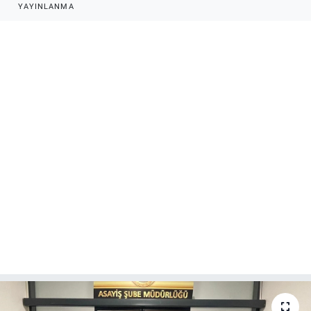
YAYINLANMA