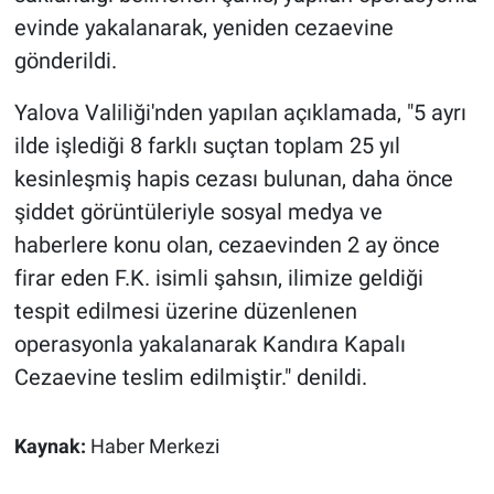
evinde yakalanarak, yeniden cezaevine
gönderildi.
Yalova Valiliği'nden yapılan açıklamada, "5 ayrı
ilde işlediği 8 farklı suçtan toplam 25 yıl
kesinleşmiş hapis cezası bulunan, daha önce
şiddet görüntüleriyle sosyal medya ve
haberlere konu olan, cezaevinden 2 ay önce
firar eden F.K. isimli şahsın, ilimize geldiği
tespit edilmesi üzerine düzenlenen
operasyonla yakalanarak Kandıra Kapalı
Cezaevine teslim edilmiştir." denildi.
Kaynak:
Haber Merkezi