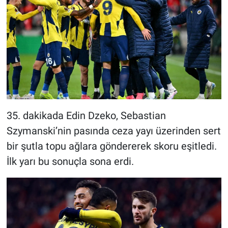
35. dakikada Edin Dzeko, Sebastian
Szymanski’nin pasında ceza yayı üzerinden sert
bir şutla topu ağlara göndererek skoru eşitledi.
İlk yarı bu sonuçla sona erdi.