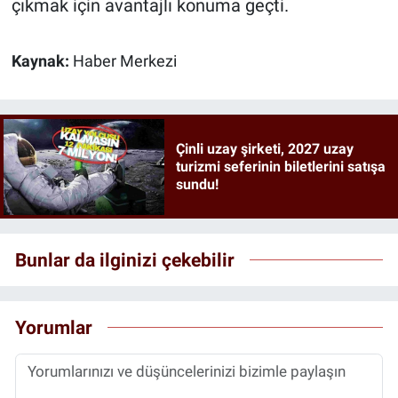
çıkmak için avantajlı konuma geçti.
Kaynak:
Haber Merkezi
Çinli uzay şirketi, 2027 uzay
turizmi seferinin biletlerini satışa
sundu!
Bunlar da ilginizi çekebilir
Yorumlar