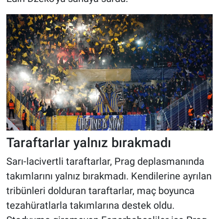
Taraftarlar yalnız bırakmadı
Sarı-lacivertli taraftarlar, Prag deplasmanında
takımlarını yalnız bırakmadı. Kendilerine ayrılan
tribünleri dolduran taraftarlar, maç boyunca
tezahüratlarla takımlarına destek oldu.