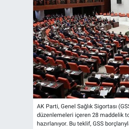
AK Parti, Genel Sağlık Sigortası (GS
düzenlemeleri içeren 28 maddelik t
hazırlanıyor. Bu teklif, GSS borçlarıyla