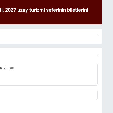
ti, 2027 uzay turizmi seferinin biletlerini