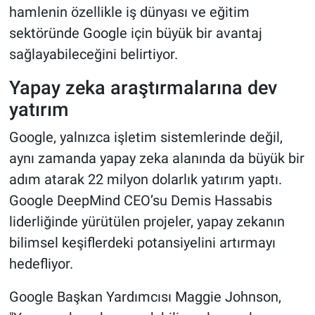
hamlenin özellikle iş dünyası ve eğitim
sektöründe Google için büyük bir avantaj
sağlayabileceğini belirtiyor.
Yapay zeka araştırmalarına dev
yatırım
Google, yalnızca işletim sistemlerinde değil,
aynı zamanda yapay zeka alanında da büyük bir
adım atarak 22 milyon dolarlık yatırım yaptı.
Google DeepMind CEO’su Demis Hassabis
liderliğinde yürütülen projeler, yapay zekanın
bilimsel keşiflerdeki potansiyelini artırmayı
hedefliyor.
Google Başkan Yardımcısı Maggie Johnson,