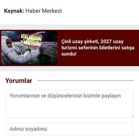
Kaynak:
Haber Merkezi
Çinli uzay şirketi, 2027 uzay
turizmi seferinin biletlerini satışa
sundu!
Yorumlar