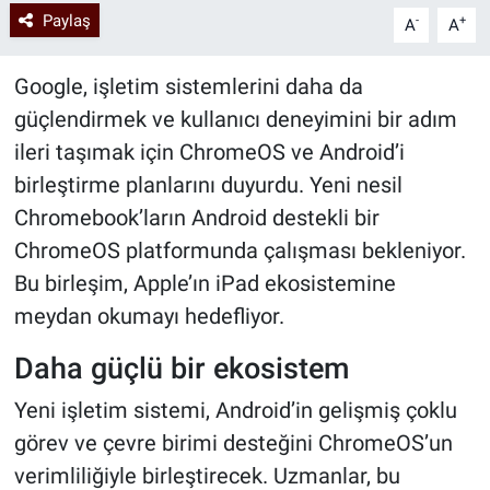
Paylaş
-
+
A
A
Google, işletim sistemlerini daha da
güçlendirmek ve kullanıcı deneyimini bir adım
ileri taşımak için ChromeOS ve Android’i
birleştirme planlarını duyurdu. Yeni nesil
Chromebook’ların Android destekli bir
ChromeOS platformunda çalışması bekleniyor.
Bu birleşim, Apple’ın iPad ekosistemine
meydan okumayı hedefliyor.
Daha güçlü bir ekosistem
Yeni işletim sistemi, Android’in gelişmiş çoklu
görev ve çevre birimi desteğini ChromeOS’un
verimliliğiyle birleştirecek. Uzmanlar, bu