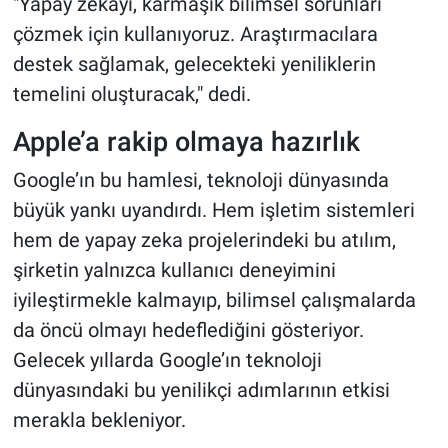
"Yapay zekayı, karmaşık bilimsel sorunları
çözmek için kullanıyoruz. Araştırmacılara
destek sağlamak, gelecekteki yeniliklerin
temelini oluşturacak," dedi.
Apple’a rakip olmaya hazırlık
Google’ın bu hamlesi, teknoloji dünyasında
büyük yankı uyandırdı. Hem işletim sistemleri
hem de yapay zeka projelerindeki bu atılım,
şirketin yalnızca kullanıcı deneyimini
iyileştirmekle kalmayıp, bilimsel çalışmalarda
da öncü olmayı hedeflediğini gösteriyor.
Gelecek yıllarda Google’ın teknoloji
dünyasındaki bu yenilikçi adımlarının etkisi
merakla bekleniyor.