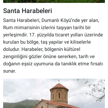
Santa Harabeleri
Santa Harabeleri, Dumanlı Köyü’nde yer alan,
Rum mimarisinin izlerini taşıyan tarihi bir
yerleşimdir. 17. yüzyılda ticaret yolları üzerinde
kurulan bu bölge, taş yapılar ve kiliselerle
doludur. Harabeler, bölgenin kültürel
zenginliğini gözler önüne sererken, tarih ve
doğanın eşsiz uyumuna da tanıklık etme fırsatı
sunar.