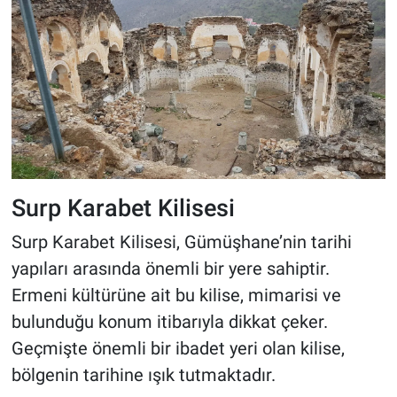
Surp Karabet Kilisesi
Surp Karabet Kilisesi, Gümüşhane’nin tarihi
yapıları arasında önemli bir yere sahiptir.
Ermeni kültürüne ait bu kilise, mimarisi ve
bulunduğu konum itibarıyla dikkat çeker.
Geçmişte önemli bir ibadet yeri olan kilise,
bölgenin tarihine ışık tutmaktadır.