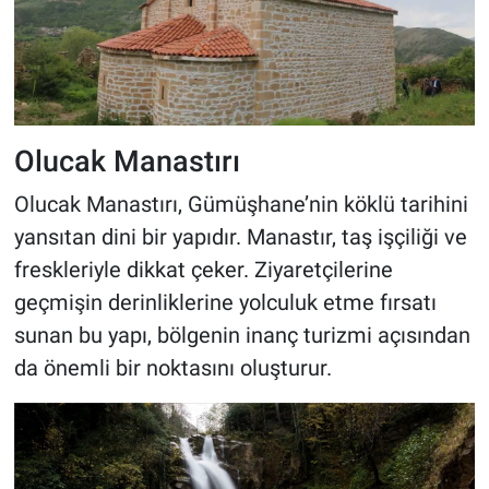
Olucak Manastırı
Olucak Manastırı, Gümüşhane’nin köklü tarihini
yansıtan dini bir yapıdır. Manastır, taş işçiliği ve
freskleriyle dikkat çeker. Ziyaretçilerine
geçmişin derinliklerine yolculuk etme fırsatı
sunan bu yapı, bölgenin inanç turizmi açısından
da önemli bir noktasını oluşturur.