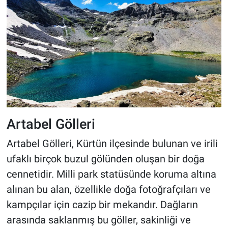
Artabel Gölleri
Artabel Gölleri, Kürtün ilçesinde bulunan ve irili
ufaklı birçok buzul gölünden oluşan bir doğa
cennetidir. Milli park statüsünde koruma altına
alınan bu alan, özellikle doğa fotoğrafçıları ve
kampçılar için cazip bir mekandır. Dağların
arasında saklanmış bu göller, sakinliği ve