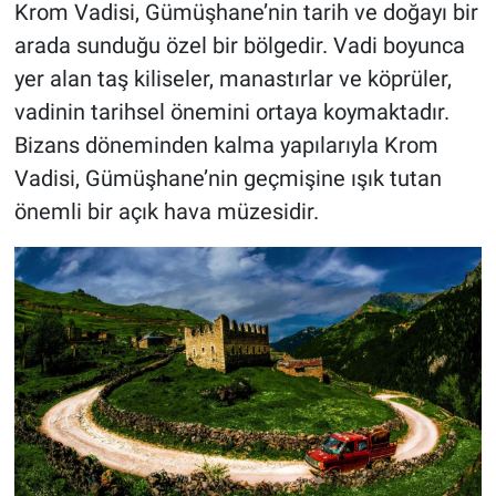
Krom Vadisi, Gümüşhane’nin tarih ve doğayı bir
arada sunduğu özel bir bölgedir. Vadi boyunca
yer alan taş kiliseler, manastırlar ve köprüler,
vadinin tarihsel önemini ortaya koymaktadır.
Bizans döneminden kalma yapılarıyla Krom
Vadisi, Gümüşhane’nin geçmişine ışık tutan
önemli bir açık hava müzesidir.