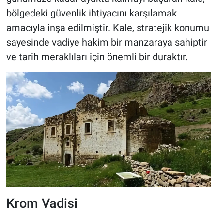
bölgedeki güvenlik ihtiyacını karşılamak
amacıyla inşa edilmiştir. Kale, stratejik konumu
sayesinde vadiye hakim bir manzaraya sahiptir
ve tarih meraklıları için önemli bir duraktır.
Krom Vadisi