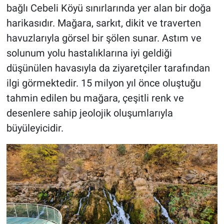
bağlı Cebeli Köyü sınırlarında yer alan bir doğa
harikasıdır. Mağara, sarkıt, dikit ve traverten
havuzlarıyla görsel bir şölen sunar. Astım ve
solunum yolu hastalıklarına iyi geldiği
düşünülen havasıyla da ziyaretçiler tarafından
ilgi görmektedir. 15 milyon yıl önce oluştuğu
tahmin edilen bu mağara, çeşitli renk ve
desenlere sahip jeolojik oluşumlarıyla
büyüleyicidir.