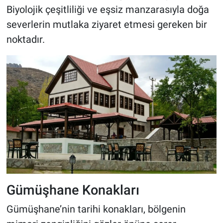
Biyolojik çeşitliliği ve eşsiz manzarasıyla doğa
severlerin mutlaka ziyaret etmesi gereken bir
noktadır.
Gümüşhane Konakları
Gümüşhane’nin tarihi konakları, bölgenin