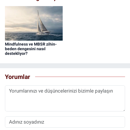
Mindfulness ve MBSR zihin-
beden dengesini nasıl
destekliyor?
Yorumlar