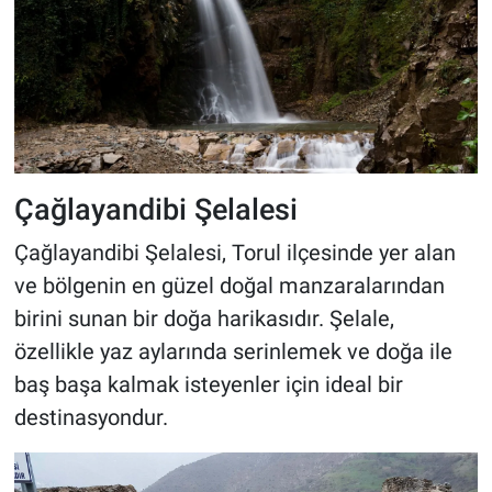
Çağlayandibi Şelalesi
Çağlayandibi Şelalesi, Torul ilçesinde yer alan
ve bölgenin en güzel doğal manzaralarından
birini sunan bir doğa harikasıdır. Şelale,
özellikle yaz aylarında serinlemek ve doğa ile
baş başa kalmak isteyenler için ideal bir
destinasyondur.