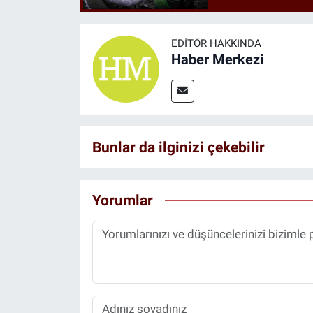
EDITÖR HAKKINDA
Haber Merkezi
Bunlar da ilginizi çekebilir
Yorumlar