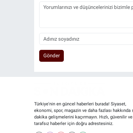
Gönder
Türkiye'nin en güncel haberleri burada! Siyaset,
ekonomi, spor, magazin ve daha fazlası hakkında 
dakika gelişmelerini kaçırmayın. Hızlı, güvenilir ve
tarafsız haberler için doğru adrestesiniz.