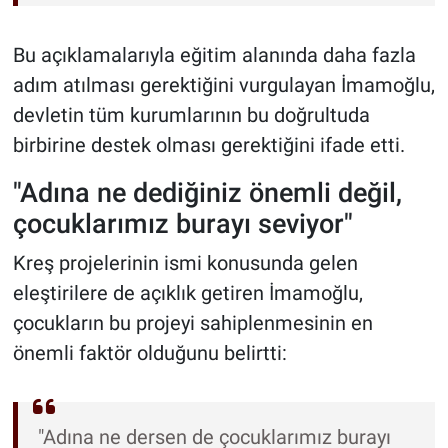
Bu açıklamalarıyla eğitim alanında daha fazla
adım atılması gerektiğini vurgulayan İmamoğlu,
devletin tüm kurumlarının bu doğrultuda
birbirine destek olması gerektiğini ifade etti.
"Adına ne dediğiniz önemli değil,
çocuklarımız burayı seviyor"
Kreş projelerinin ismi konusunda gelen
eleştirilere de açıklık getiren İmamoğlu,
çocukların bu projeyi sahiplenmesinin en
önemli faktör olduğunu belirtti:
"Adına ne dersen de çocuklarımız burayı