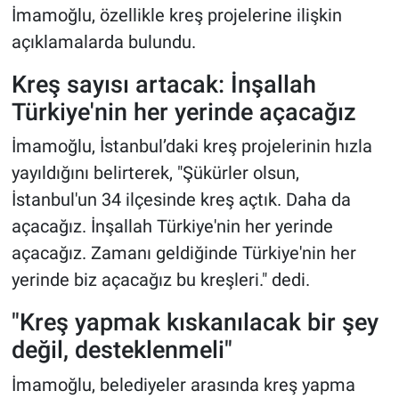
İmamoğlu, özellikle kreş projelerine ilişkin
açıklamalarda bulundu.
Kreş sayısı artacak: İnşallah
Türkiye'nin her yerinde açacağız
İmamoğlu, İstanbul’daki kreş projelerinin hızla
yayıldığını belirterek, "Şükürler olsun,
İstanbul'un 34 ilçesinde kreş açtık. Daha da
açacağız. İnşallah Türkiye'nin her yerinde
açacağız. Zamanı geldiğinde Türkiye'nin her
yerinde biz açacağız bu kreşleri." dedi.
"Kreş yapmak kıskanılacak bir şey
değil, desteklenmeli"
İmamoğlu, belediyeler arasında kreş yapma