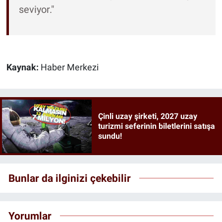
seviyor."
Kaynak:
Haber Merkezi
Çinli uzay şirketi, 2027 uzay
turizmi seferinin biletlerini satışa
sundu!
Bunlar da ilginizi çekebilir
Yorumlar