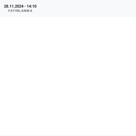
28.11.2024 - 14:10
YAYINLANMA