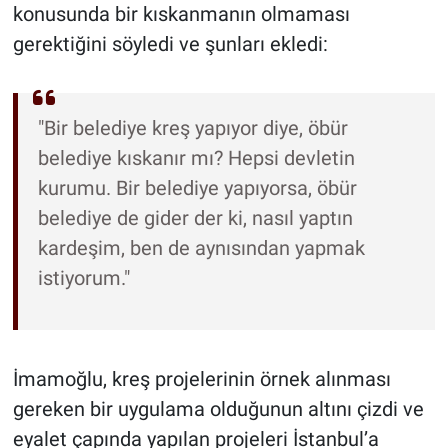
konusunda bir kıskanmanın olmaması
gerektiğini söyledi ve şunları ekledi:
"Bir belediye kreş yapıyor diye, öbür
belediye kıskanır mı? Hepsi devletin
kurumu. Bir belediye yapıyorsa, öbür
belediye de gider der ki, nasıl yaptın
kardeşim, ben de aynısından yapmak
istiyorum."
İmamoğlu, kreş projelerinin örnek alınması
gereken bir uygulama olduğunun altını çizdi ve
eyalet çapında yapılan projeleri İstanbul’a