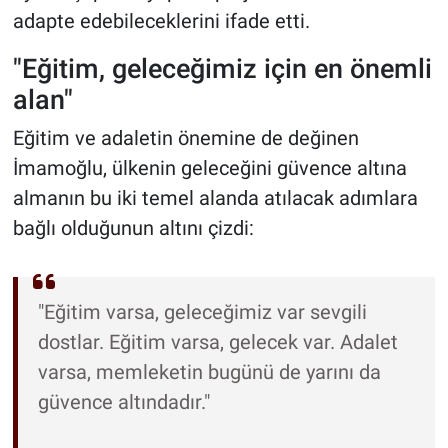
adapte edebileceklerini ifade etti.
"Eğitim, geleceğimiz için en önemli
alan"
Eğitim ve adaletin önemine de değinen
İmamoğlu, ülkenin geleceğini güvence altına
almanın bu iki temel alanda atılacak adımlara
bağlı olduğunun altını çizdi:
"Eğitim varsa, geleceğimiz var sevgili
dostlar. Eğitim varsa, gelecek var. Adalet
varsa, memleketin bugünü de yarını da
güvence altındadır."