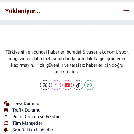
Yükleniyor...
Türkiye'nin en güncel haberleri burada! Siyaset, ekonomi, spor,
magazin ve daha fazlası hakkında son dakika gelişmelerini
kaçırmayın. Hızlı, güvenilir ve tarafsız haberler için doğru
adrestesiniz.
Hava Durumu
Trafik Durumu
Puan Durumu ve Fikstür
Tüm Manşetler
Son Dakika Haberleri