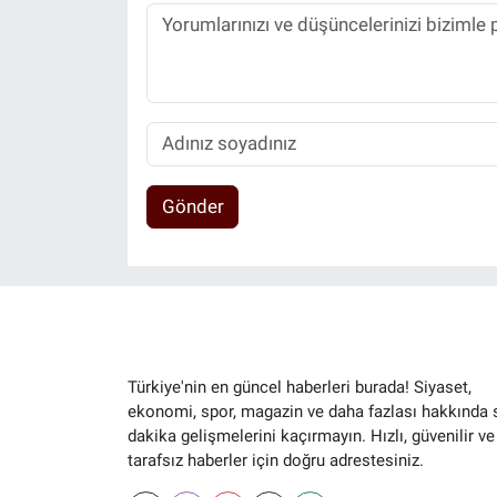
Gönder
Türkiye'nin en güncel haberleri burada! Siyaset,
ekonomi, spor, magazin ve daha fazlası hakkında 
dakika gelişmelerini kaçırmayın. Hızlı, güvenilir ve
tarafsız haberler için doğru adrestesiniz.