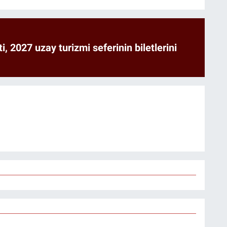
ti, 2027 uzay turizmi seferinin biletlerini