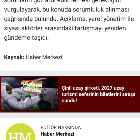
vurgulayarak, bu konuda sorumluluk alınması
çağrısında bulundu. Açıklama, yerel yönetim ile
siyasi aktörler arasındaki tartışmayı yeniden
gündeme taşıdı.
Kaynak:
Haber Merkezi
Çinli uzay şirketi, 2027 uzay
turizmi seferinin biletlerini satışa
sundu!
EDITÖR HAKKINDA
Haber Merkezi