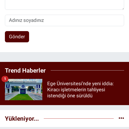
Gönder
Trend Haberler
1
Ege Üniversitesi’nde yeni iddia:
Kiracı işletmelerin tahliyesi
istendiği öne sürüldü
Yükleniyor...