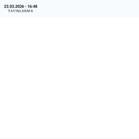
23.03.2026 - 16:48
YAYINLANMA