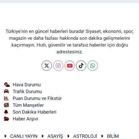
Türkiye'nin en güncel haberleri burada! Siyaset, ekonomi, spor,
magazin ve daha fazlası hakkında son dakika gelişmelerini
kaçırmayın. Hızlı, güvenilir ve tarafsız haberler için doğru
adrestesiniz.
Hava Durumu
Trafik Durumu
Puan Durumu ve Fikstür
Tüm Manşetler
Son Dakika Haberleri
Haber Arşivi
CANLI YAYIN
ASAYİŞ
ASTROLOJİ
BİLİM