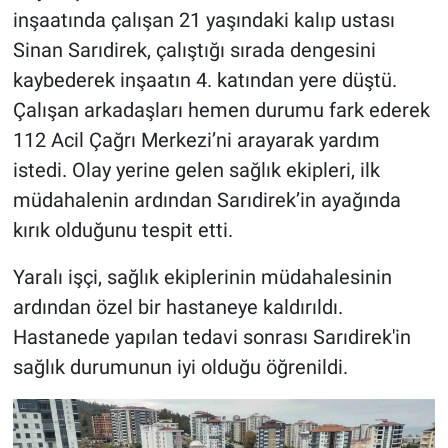
inşaatında çalışan 21 yaşındaki kalıp ustası
Sinan Sarıdirek, çalıştığı sırada dengesini
kaybederek inşaatın 4. katından yere düştü.
Çalışan arkadaşları hemen durumu fark ederek
112 Acil Çağrı Merkezi’ni arayarak yardım
istedi. Olay yerine gelen sağlık ekipleri, ilk
müdahalenin ardından Sarıdirek’in ayağında
kırık olduğunu tespit etti.
Yaralı işçi, sağlık ekiplerinin müdahalesinin
ardından özel bir hastaneye kaldırıldı.
Hastanede yapılan tedavi sonrası Sarıdirek'in
sağlık durumunun iyi olduğu öğrenildi.