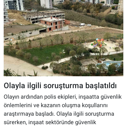
Olayla ilgili soruşturma başlatıldı
Olayın ardından polis ekipleri, inşaatta güvenlik
önlemlerini ve kazanın oluşma koşullarını
araştırmaya başladı. Olayla ilgili soruşturma
sürerken, inşaat sektöründe güvenlik