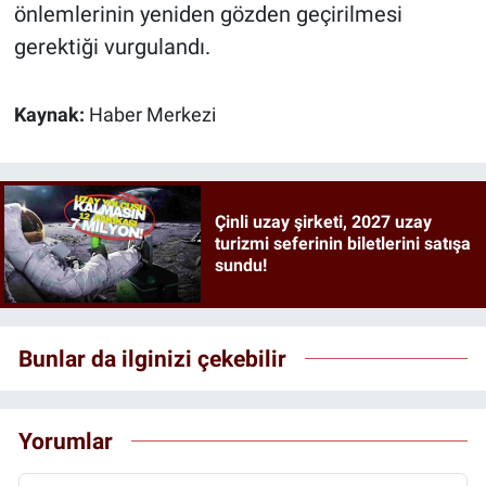
önlemlerinin yeniden gözden geçirilmesi
gerektiği vurgulandı.
Kaynak:
Haber Merkezi
Çinli uzay şirketi, 2027 uzay
turizmi seferinin biletlerini satışa
sundu!
Bunlar da ilginizi çekebilir
Yorumlar