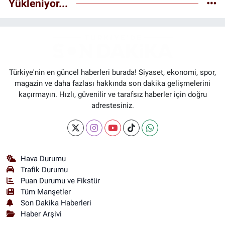
Yükleniyor...
Türkiye'nin en güncel haberleri burada! Siyaset, ekonomi, spor,
magazin ve daha fazlası hakkında son dakika gelişmelerini
kaçırmayın. Hızlı, güvenilir ve tarafsız haberler için doğru
adrestesiniz.
Hava Durumu
Trafik Durumu
Puan Durumu ve Fikstür
Tüm Manşetler
Son Dakika Haberleri
Haber Arşivi