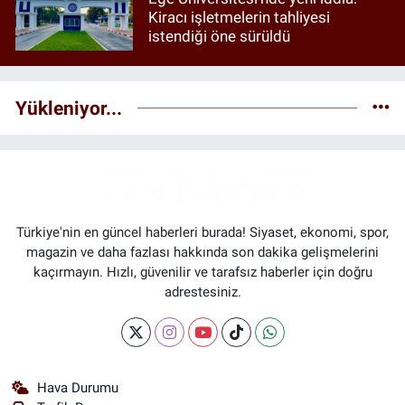
Kiracı işletmelerin tahliyesi
istendiği öne sürüldü
Yükleniyor...
Türkiye'nin en güncel haberleri burada! Siyaset, ekonomi, spor,
magazin ve daha fazlası hakkında son dakika gelişmelerini
kaçırmayın. Hızlı, güvenilir ve tarafsız haberler için doğru
adrestesiniz.
Hava Durumu