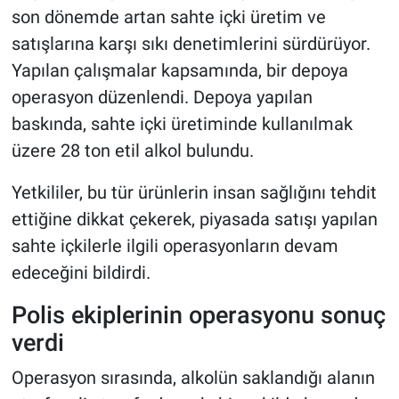
son dönemde artan sahte içki üretim ve
satışlarına karşı sıkı denetimlerini sürdürüyor.
Yapılan çalışmalar kapsamında, bir depoya
operasyon düzenlendi. Depoya yapılan
baskında, sahte içki üretiminde kullanılmak
üzere 28 ton etil alkol bulundu.
Yetkililer, bu tür ürünlerin insan sağlığını tehdit
ettiğine dikkat çekerek, piyasada satışı yapılan
sahte içkilerle ilgili operasyonların devam
edeceğini bildirdi.
Polis ekiplerinin operasyonu sonuç
verdi
Operasyon sırasında, alkolün saklandığı alanın