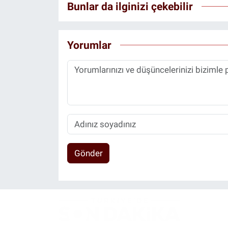
Bunlar da ilginizi çekebilir
Yorumlar
Gönder