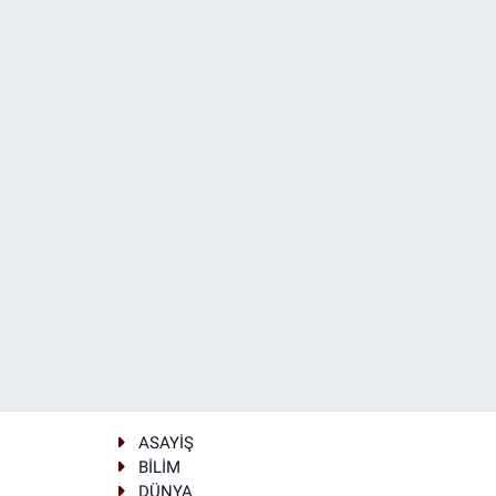
ASAYİŞ
BİLİM
DÜNYA