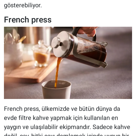
gösterebiliyor.
French press
French press, ülkemizde ve bütün dünya da
evde filtre kahve yapmak için kullanılan en
yaygın ve ulaşılabilir ekipmandır. Sadece kahve