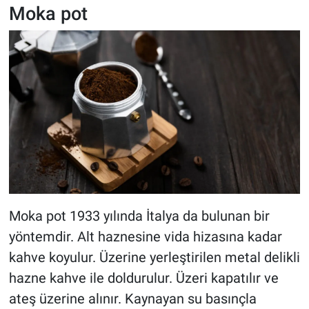
Moka pot
Moka pot 1933 yılında İtalya da bulunan bir
yöntemdir. Alt haznesine vida hizasına kadar
kahve koyulur. Üzerine yerleştirilen metal delikli
hazne kahve ile doldurulur. Üzeri kapatılır ve
ateş üzerine alınır. Kaynayan su basınçla