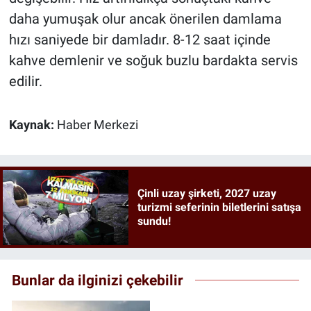
daha yumuşak olur ancak önerilen damlama
hızı saniyede bir damladır. 8-12 saat içinde
kahve demlenir ve soğuk buzlu bardakta servis
edilir.
Kaynak:
Haber Merkezi
Çinli uzay şirketi, 2027 uzay
turizmi seferinin biletlerini satışa
sundu!
Bunlar da ilginizi çekebilir