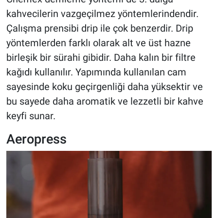
kahvecilerin vazgeçilmez yöntemlerindendir.
Çalışma prensibi drip ile çok benzerdir. Drip
yöntemlerden farklı olarak alt ve üst hazne
birleşik bir sürahi gibidir. Daha kalın bir filtre
kağıdı kullanılır. Yapımında kullanılan cam
sayesinde koku geçirgenliği daha yüksektir ve
bu sayede daha aromatik ve lezzetli bir kahve
keyfi sunar.
Aeropress