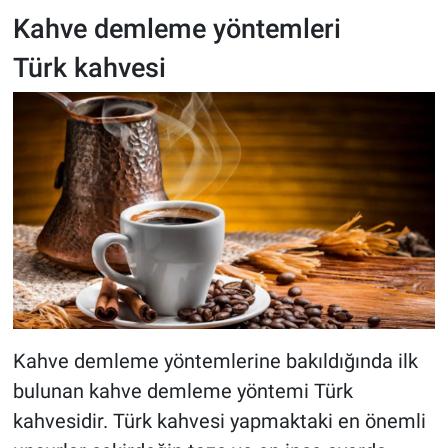
Kahve demleme yöntemleri
Türk kahvesi
Kahve demleme yöntemlerine bakıldığında ilk
bulunan kahve demleme yöntemi Türk
kahvesidir. Türk kahvesi yapmaktaki en önemli