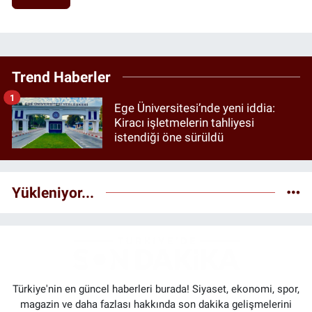
Trend Haberler
1
Ege Üniversitesi’nde yeni iddia:
Kiracı işletmelerin tahliyesi
istendiği öne sürüldü
Yükleniyor...
Türkiye'nin en güncel haberleri burada! Siyaset, ekonomi, spor,
magazin ve daha fazlası hakkında son dakika gelişmelerini