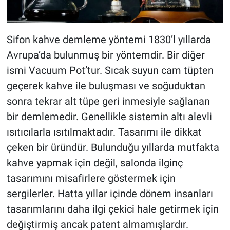
Sifon kahve demleme yöntemi 1830’l yıllarda
Avrupa’da bulunmuş bir yöntemdir. Bir diğer
ismi Vacuum Pot’tur. Sıcak suyun cam tüpten
geçerek kahve ile buluşması ve soğuduktan
sonra tekrar alt tüpe geri inmesiyle sağlanan
bir demlemedir. Genellikle sistemin altı alevli
ısıtıcılarla ısıtılmaktadır. Tasarımı ile dikkat
çeken bir üründür. Bulunduğu yıllarda mutfakta
kahve yapmak için değil, salonda ilginç
tasarımını misafirlere göstermek için
sergilerler. Hatta yıllar içinde dönem insanları
tasarımlarını daha ilgi çekici hale getirmek için
değiştirmiş ancak patent almamışlardır.