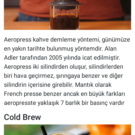
Aeropress kahve demleme yöntemi, günümüze
en yakın tarihte bulunmuş yöntemdir. Alan
Adler tarafından 2005 yılında icat edilmiştir.
Aeropress iki silindirden oluşur, silindirlerden
biri hava geçirmez, şırıngaya benzer ve diğer
silindirin içerisine girebilir. Mantık olarak
French presse benzer ancak en büyük farkları
aeropresste yaklaşık 7 barlık bir basınç vardır
Cold Brew