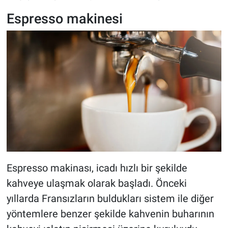
Espresso makinesi
Espresso makinası, icadı hızlı bir şekilde
kahveye ulaşmak olarak başladı. Önceki
yıllarda Fransızların buldukları sistem ile diğer
yöntemlere benzer şekilde kahvenin buharının