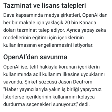
Tazminat ve lisans talepleri
Dava kapsamında medya şirketleri, OpenAI’dan
her bir makale için yaklaşık 20 bin Kanada
doları tazminat talep ediyor. Ayrıca yapay zeka
modellerinin eğitimi için içeriklerinin
kullanılmasının engellenmesini istiyorlar.
OpenAI’dan savunma
OpenAI ise, telif hakkıyla korunan içeriklerin
kullanımında adil kullanım ilkesine uyduklarını
savundu. Şirket sözcüsü Jason Deutrom,
"Haber yayıncılarıyla yakın iş birliği yapıyoruz.
İsterlerse içeriklerinin kullanımını kolayca
durdurma seçenekleri sunuyoruz," dedi.