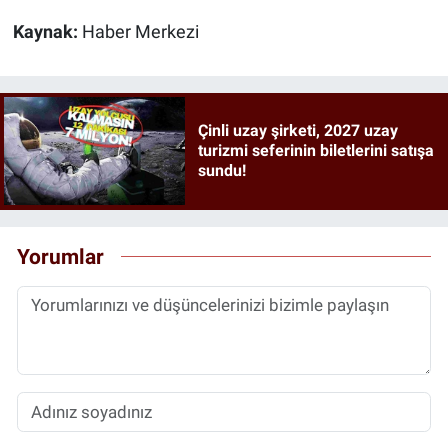
Kaynak:
Haber Merkezi
Çinli uzay şirketi, 2027 uzay
turizmi seferinin biletlerini satışa
sundu!
Yorumlar