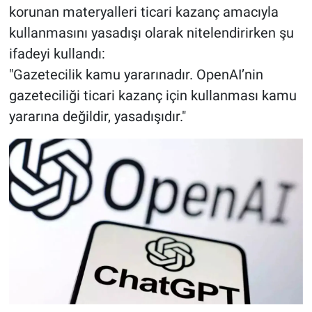
korunan materyalleri ticari kazanç amacıyla
kullanmasını yasadışı olarak nitelendirirken şu
ifadeyi kullandı:
"Gazetecilik kamu yararınadır. OpenAI’nin
gazeteciliği ticari kazanç için kullanması kamu
yararına değildir, yasadışıdır."