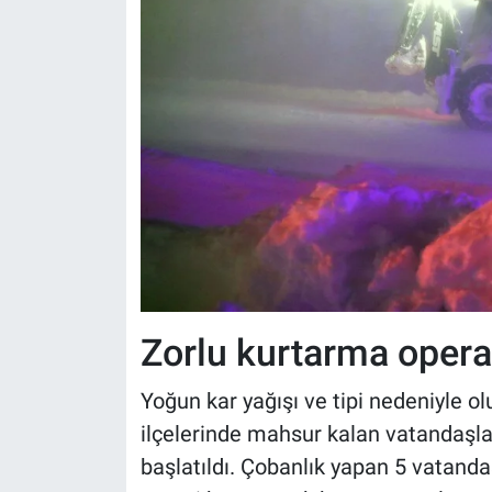
Zorlu kurtarma opera
Yoğun kar yağışı ve tipi nedeniyle 
ilçelerinde mahsur kalan vatandaşla
başlatıldı. Çobanlık yapan 5 vatand