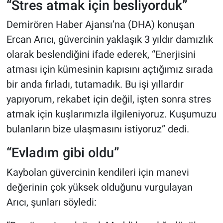
“Stres atmak için besliyorduk”
Demirören Haber Ajansı’na (DHA) konuşan
Ercan Arıcı, güvercinin yaklaşık 3 yıldır damızlık
olarak beslendiğini ifade ederek, “Enerjisini
atması için kümesinin kapısını açtığımız sırada
bir anda fırladı, tutamadık. Bu işi yıllardır
yapıyorum, rekabet için değil, işten sonra stres
atmak için kuşlarımızla ilgileniyoruz. Kuşumuzu
bulanların bize ulaşmasını istiyoruz” dedi.
“Evladım gibi oldu”
Kaybolan güvercinin kendileri için manevi
değerinin çok yüksek olduğunu vurgulayan
Arıcı, şunları söyledi: