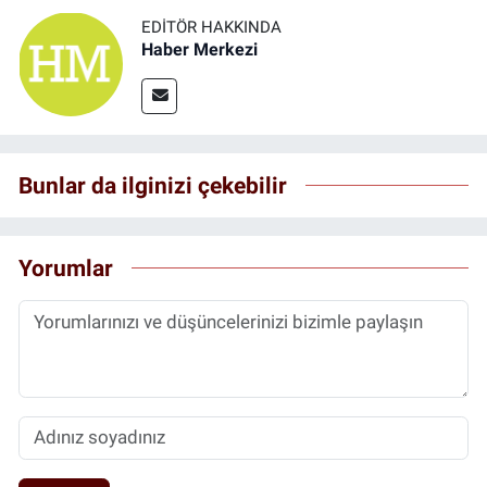
EDITÖR HAKKINDA
Haber Merkezi
Bunlar da ilginizi çekebilir
Yorumlar