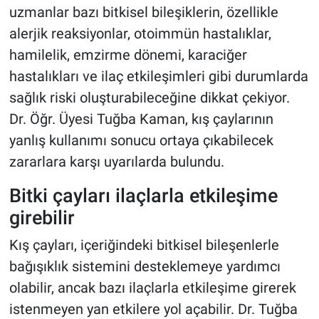
uzmanlar bazı bitkisel bileşiklerin, özellikle
alerjik reaksiyonlar, otoimmün hastalıklar,
hamilelik, emzirme dönemi, karaciğer
hastalıkları ve ilaç etkileşimleri gibi durumlarda
sağlık riski oluşturabileceğine dikkat çekiyor.
Dr. Öğr. Üyesi Tuğba Kaman, kış çaylarının
yanlış kullanımı sonucu ortaya çıkabilecek
zararlara karşı uyarılarda bulundu.
Bitki çayları ilaçlarla etkileşime
girebilir
Kış çayları, içeriğindeki bitkisel bileşenlerle
bağışıklık sistemini desteklemeye yardımcı
olabilir, ancak bazı ilaçlarla etkileşime girerek
istenmeyen yan etkilere yol açabilir. Dr. Tuğba