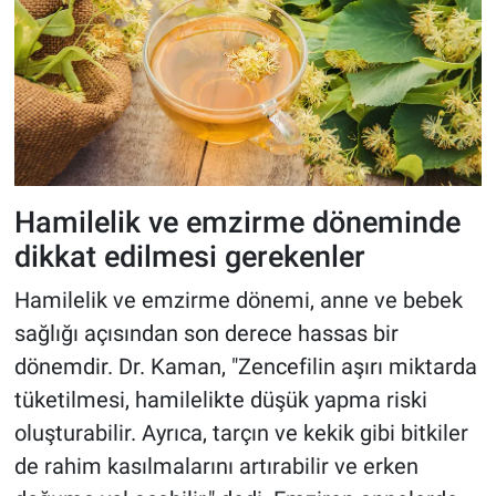
Hamilelik ve emzirme döneminde
dikkat edilmesi gerekenler
Hamilelik ve emzirme dönemi, anne ve bebek
sağlığı açısından son derece hassas bir
dönemdir. Dr. Kaman, "Zencefilin aşırı miktarda
tüketilmesi, hamilelikte düşük yapma riski
oluşturabilir. Ayrıca, tarçın ve kekik gibi bitkiler
de rahim kasılmalarını artırabilir ve erken