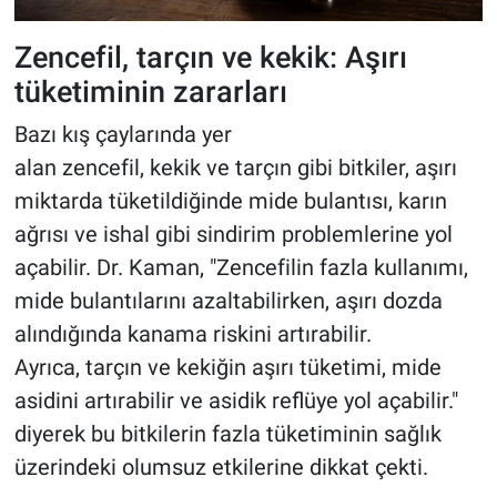
Zencefil, tarçın ve kekik: Aşırı
tüketiminin zararları
Bazı kış çaylarında yer
alan zencefil, kekik ve tarçın gibi bitkiler, aşırı
miktarda tüketildiğinde mide bulantısı, karın
ağrısı ve ishal gibi sindirim problemlerine yol
açabilir. Dr. Kaman, "Zencefilin fazla kullanımı,
mide bulantılarını azaltabilirken, aşırı dozda
alındığında kanama riskini artırabilir.
Ayrıca, tarçın ve kekiğin aşırı tüketimi, mide
asidini artırabilir ve asidik reflüye yol açabilir."
diyerek bu bitkilerin fazla tüketiminin sağlık
üzerindeki olumsuz etkilerine dikkat çekti.