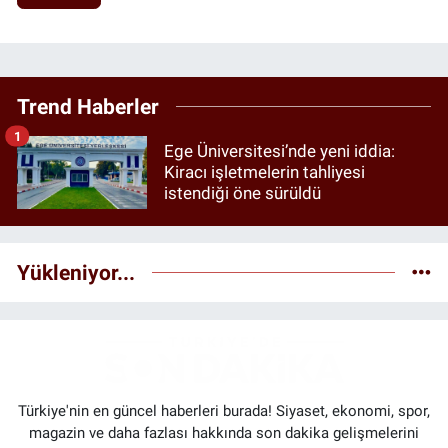
Trend Haberler
1
Ege Üniversitesi’nde yeni iddia:
Kiracı işletmelerin tahliyesi
istendiği öne sürüldü
Yükleniyor...
Türkiye'nin en güncel haberleri burada! Siyaset, ekonomi, spor,
magazin ve daha fazlası hakkında son dakika gelişmelerini