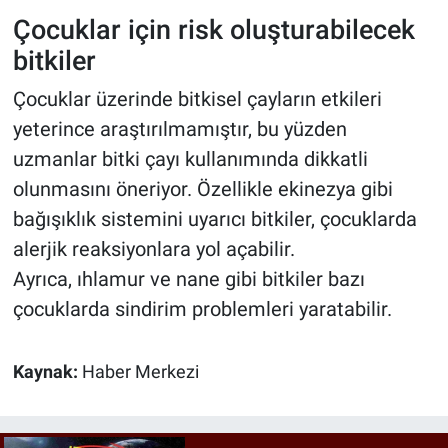
Çocuklar için risk oluşturabilecek
bitkiler
Çocuklar üzerinde bitkisel çayların etkileri
yeterince araştırılmamıştır, bu yüzden
uzmanlar bitki çayı kullanımında dikkatli
olunmasını öneriyor. Özellikle ekinezya gibi
bağışıklık sistemini uyarıcı bitkiler, çocuklarda
alerjik reaksiyonlara yol açabilir.
Ayrıca, ıhlamur ve nane gibi bitkiler bazı
çocuklarda sindirim problemleri yaratabilir.
Kaynak:
Haber Merkezi