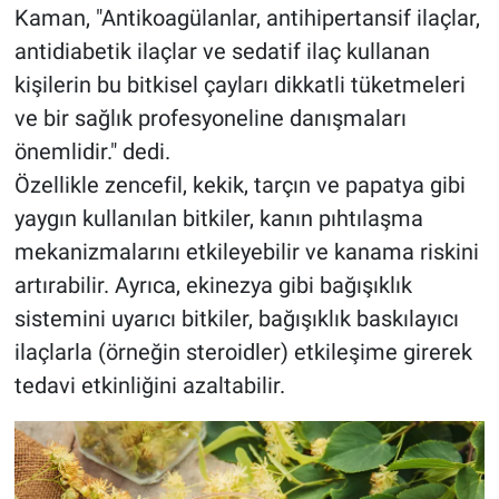
Kaman, "Antikoagülanlar, antihipertansif ilaçlar,
antidiabetik ilaçlar ve sedatif ilaç kullanan
kişilerin bu bitkisel çayları dikkatli tüketmeleri
ve bir sağlık profesyoneline danışmaları
önemlidir." dedi.
Özellikle zencefil, kekik, tarçın ve papatya gibi
yaygın kullanılan bitkiler, kanın pıhtılaşma
mekanizmalarını etkileyebilir ve kanama riskini
artırabilir. Ayrıca, ekinezya gibi bağışıklık
sistemini uyarıcı bitkiler, bağışıklık baskılayıcı
ilaçlarla (örneğin steroidler) etkileşime girerek
tedavi etkinliğini azaltabilir.