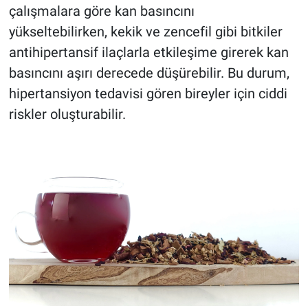
çalışmalara göre kan basıncını
yükseltebilirken, kekik ve zencefil gibi bitkiler
antihipertansif ilaçlarla etkileşime girerek kan
basıncını aşırı derecede düşürebilir. Bu durum,
hipertansiyon tedavisi gören bireyler için ciddi
riskler oluşturabilir.