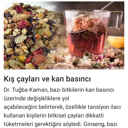
Kış çayları ve kan basıncı
Dr. Tuğba Kaman, bazı bitkilerin kan basıncı
üzerinde değişikliklere yol
açabileceğini belirterek, özellikle tansiyon ilacı
kullanan kişilerin bitkisel çayları dikkatli
tüketmeleri gerektiğini söyledi. Ginseng, bazı