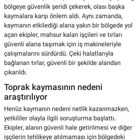
bölgeye güvenlik şeridi çekerek, olası başka
kaymalara karşı önlem aldı. Aynı zamanda,
kaymanın etkilediği alana yakın bir bölgede yol
açan ekipler, mahsur kalan işçileri ve tırları
güvenli alana taşımak için iş makineleriyle
çalışmalarını sürdürdü. Çeki halatlarıyla
bağlanan tırlar, güvenli bir şekilde alandan
çıkarıldı.
Toprak kaymasının nedeni
araştırılıyor
Henüz kaymanın nedeni netlik kazanmazken,
yetkililer olayla ilgili soruşturma başlattı.
Ekipler, alanın güvenli hale getirilmesi ve diğer
işçilerin tehlikeye atılmaması için bölgedeki