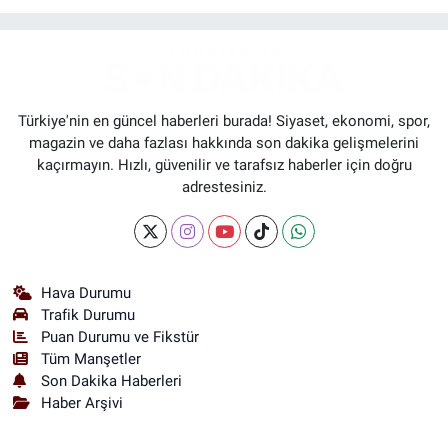
Türkiye'nin en güncel haberleri burada! Siyaset, ekonomi, spor,
magazin ve daha fazlası hakkında son dakika gelişmelerini
kaçırmayın. Hızlı, güvenilir ve tarafsız haberler için doğru
adrestesiniz.
Hava Durumu
Trafik Durumu
Puan Durumu ve Fikstür
Tüm Manşetler
Son Dakika Haberleri
Haber Arşivi