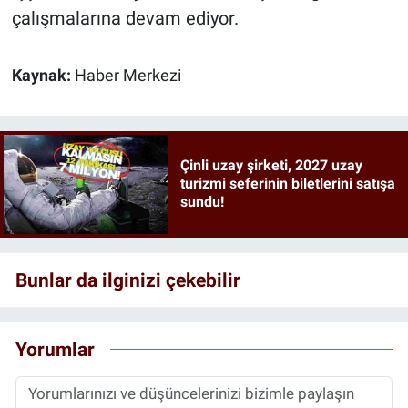
çalışmalarına devam ediyor.
Kaynak:
Haber Merkezi
Çinli uzay şirketi, 2027 uzay
turizmi seferinin biletlerini satışa
sundu!
Bunlar da ilginizi çekebilir
Yorumlar