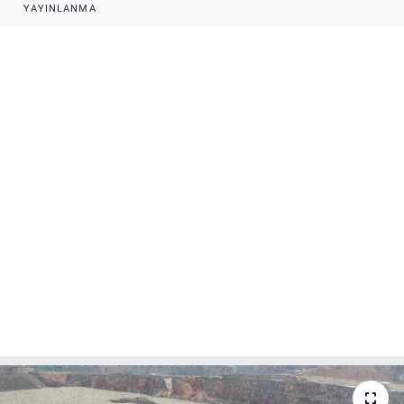
YAYINLANMA