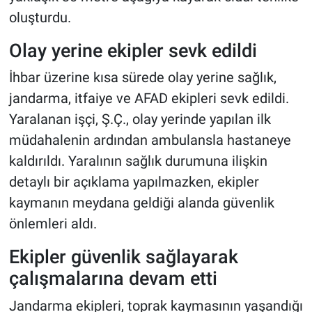
oluşturdu.
Olay yerine ekipler sevk edildi
İhbar üzerine kısa sürede olay yerine sağlık,
jandarma, itfaiye ve AFAD ekipleri sevk edildi.
Yaralanan işçi, Ş.Ç., olay yerinde yapılan ilk
müdahalenin ardından ambulansla hastaneye
kaldırıldı. Yaralının sağlık durumuna ilişkin
detaylı bir açıklama yapılmazken, ekipler
kaymanın meydana geldiği alanda güvenlik
önlemleri aldı.
Ekipler güvenlik sağlayarak
çalışmalarına devam etti
Jandarma ekipleri, toprak kaymasının yaşandığı