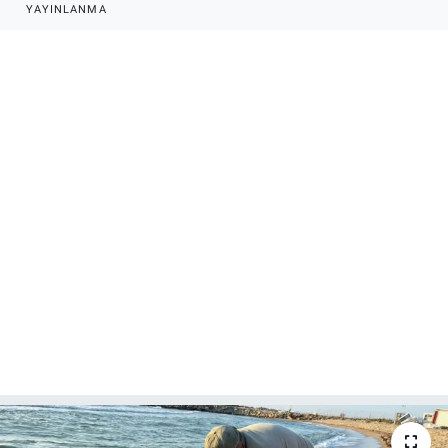
YAYINLANMA