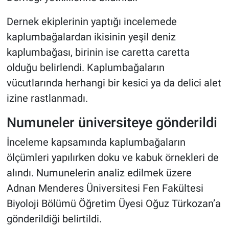
Dernek ekiplerinin yaptığı incelemede
kaplumbağalardan ikisinin yeşil deniz
kaplumbağası, birinin ise caretta caretta
olduğu belirlendi. Kaplumbağaların
vücutlarında herhangi bir kesici ya da delici alet
izine rastlanmadı.
Numuneler üniversiteye gönderildi
İnceleme kapsamında kaplumbağaların
ölçümleri yapılırken doku ve kabuk örnekleri de
alındı. Numunelerin analiz edilmek üzere
Adnan Menderes Üniversitesi Fen Fakültesi
Biyoloji Bölümü Öğretim Üyesi Oğuz Türkozan’a
gönderildiği belirtildi.