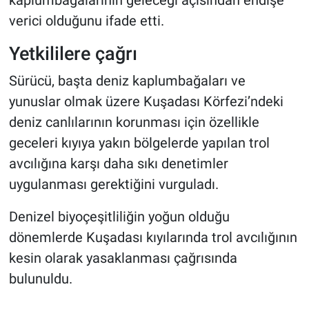
kaplumbağalarının geleceği açısından endişe
verici olduğunu ifade etti.
Yetkililere çağrı
Sürücü, başta deniz kaplumbağaları ve
yunuslar olmak üzere Kuşadası Körfezi’ndeki
deniz canlılarının korunması için özellikle
geceleri kıyıya yakın bölgelerde yapılan trol
avcılığına karşı daha sıkı denetimler
uygulanması gerektiğini vurguladı.
Denizel biyoçeşitliliğin yoğun olduğu
dönemlerde Kuşadası kıyılarında trol avcılığının
kesin olarak yasaklanması çağrısında
bulunuldu.