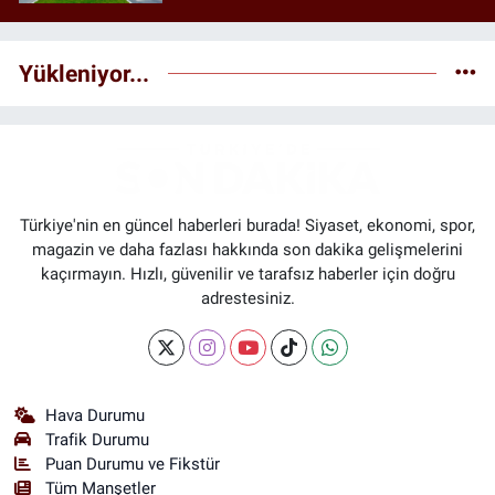
Yükleniyor...
Türkiye'nin en güncel haberleri burada! Siyaset, ekonomi, spor,
magazin ve daha fazlası hakkında son dakika gelişmelerini
kaçırmayın. Hızlı, güvenilir ve tarafsız haberler için doğru
adrestesiniz.
Hava Durumu
Trafik Durumu
Puan Durumu ve Fikstür
Tüm Manşetler