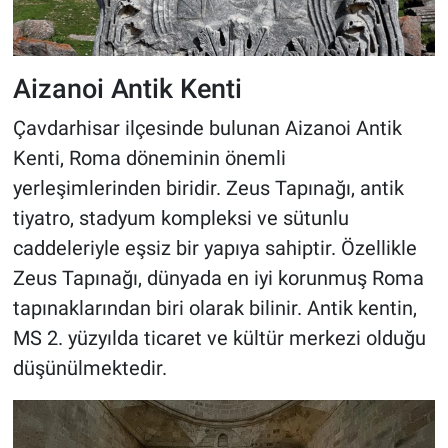
Aizanoi Antik Kenti
Çavdarhisar ilçesinde bulunan Aizanoi Antik
Kenti, Roma döneminin önemli
yerleşimlerinden biridir. Zeus Tapınağı, antik
tiyatro, stadyum kompleksi ve sütunlu
caddeleriyle eşsiz bir yapıya sahiptir. Özellikle
Zeus Tapınağı, dünyada en iyi korunmuş Roma
tapınaklarından biri olarak bilinir. Antik kentin,
MS 2. yüzyılda ticaret ve kültür merkezi olduğu
düşünülmektedir.