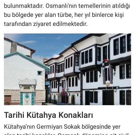
bulunmaktadır. Osmanlı'nın temellerinin atıldığı
bu bölgede yer alan türbe, her yıl binlerce kişi
tarafından ziyaret edilmektedir.
Tarihi Kütahya Konakları
Kütahya’nın Germiyan Sokak bölgesinde yer