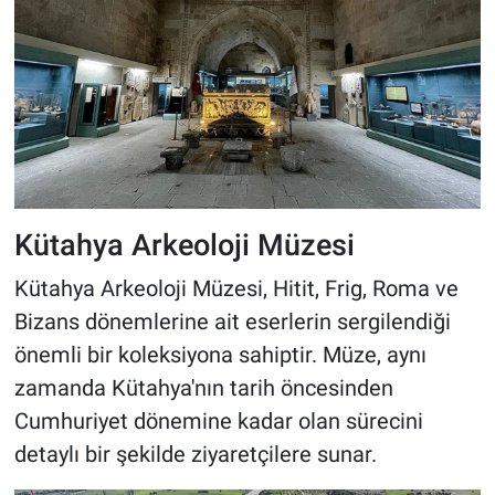
Kütahya Arkeoloji Müzesi
Kütahya Arkeoloji Müzesi, Hitit, Frig, Roma ve
Bizans dönemlerine ait eserlerin sergilendiği
önemli bir koleksiyona sahiptir. Müze, aynı
zamanda Kütahya'nın tarih öncesinden
Cumhuriyet dönemine kadar olan sürecini
detaylı bir şekilde ziyaretçilere sunar.