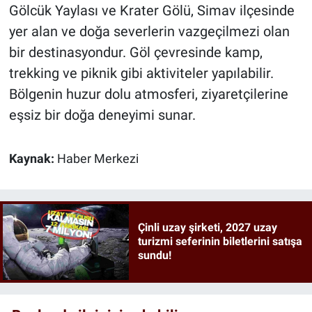
Gölcük Yaylası ve Krater Gölü, Simav ilçesinde
yer alan ve doğa severlerin vazgeçilmezi olan
bir destinasyondur. Göl çevresinde kamp,
trekking ve piknik gibi aktiviteler yapılabilir.
Bölgenin huzur dolu atmosferi, ziyaretçilerine
eşsiz bir doğa deneyimi sunar.
Kaynak:
Haber Merkezi
Çinli uzay şirketi, 2027 uzay
turizmi seferinin biletlerini satışa
sundu!