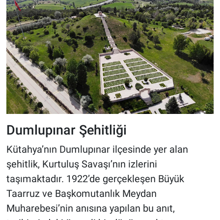
Dumlupınar Şehitliği
Kütahya’nın Dumlupınar ilçesinde yer alan
şehitlik, Kurtuluş Savaşı’nın izlerini
taşımaktadır. 1922’de gerçekleşen Büyük
Taarruz ve Başkomutanlık Meydan
Muharebesi’nin anısına yapılan bu anıt,