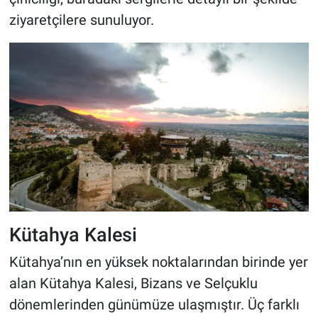
ziyaretçilere sunuluyor.
Kütahya Kalesi
Kütahya’nın en yüksek noktalarından birinde yer
alan Kütahya Kalesi, Bizans ve Selçuklu
dönemlerinden günümüze ulaşmıştır. Üç farklı