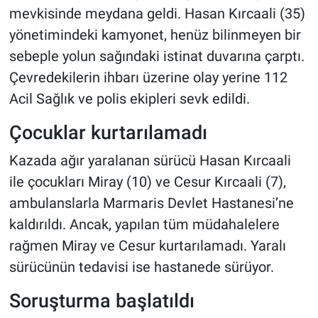
mevkisinde meydana geldi. Hasan Kırcaali (35)
yönetimindeki kamyonet, henüz bilinmeyen bir
sebeple yolun sağındaki istinat duvarına çarptı.
Çevredekilerin ihbarı üzerine olay yerine 112
Acil Sağlık ve polis ekipleri sevk edildi.
Çocuklar kurtarılamadı
Kazada ağır yaralanan sürücü Hasan Kırcaali
ile çocukları Miray (10) ve Cesur Kırcaali (7),
ambulanslarla Marmaris Devlet Hastanesi’ne
kaldırıldı. Ancak, yapılan tüm müdahalelere
rağmen Miray ve Cesur kurtarılamadı. Yaralı
sürücünün tedavisi ise hastanede sürüyor.
Soruşturma başlatıldı