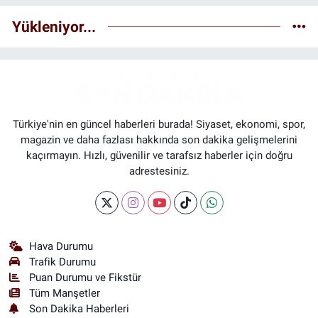
Yükleniyor...
Türkiye'nin en güncel haberleri burada! Siyaset, ekonomi, spor,
magazin ve daha fazlası hakkında son dakika gelişmelerini
kaçırmayın. Hızlı, güvenilir ve tarafsız haberler için doğru
adrestesiniz.
Hava Durumu
Trafik Durumu
Puan Durumu ve Fikstür
Tüm Manşetler
Son Dakika Haberleri