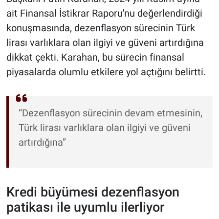
ait Finansal İstikrar Raporu'nu değerlendirdiği
konuşmasında, dezenflasyon sürecinin Türk
lirası varlıklara olan ilgiyi ve güveni artırdığına
dikkat çekti. Karahan, bu sürecin finansal
piyasalarda olumlu etkilere yol açtığını belirtti.
“Dezenflasyon sürecinin devam etmesinin,
Türk lirası varlıklara olan ilgiyi ve güveni
artırdığına”
Kredi büyümesi dezenflasyon
patikası ile uyumlu ilerliyor