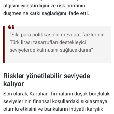
algısını iyileştirdiğini ve risk priminin
düşmesine katkı sağladığını ifade etti.
“Sıkı para politikasının mevduat faizlerinin
Türk lirası tasarrufları destekleyici
seviyelerde kalmasını sağlacaklarını”
Riskler yönetilebilir seviyede
kalıyor
Son olarak, Karahan, firmaların düşük borçluluk
seviyelerinin finansal koşullardaki sıkılaşmaya
olumlu etkisini ve bankaların ihtiyatlı karşılık