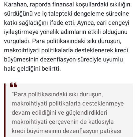
Karahan, raporda finansal koşullardaki sıkılığın
sürdüğünü ve iç talepteki dengeleme sürecine
katkı sağladığını ifade etti. Ayrıca, cari dengeyi
iyileştirmeye yönelik adımların etkili olduğunu
vurguladı. Para politikasındaki sıkı duruşun,
makroihtiyati politikalarla desteklenerek kredi
büyümesinin dezenflasyon süreciyle uyumlu
hale geldiğini belirtti.
“Para politikasındaki sıkı duruşun,
makroihtiyati politikalarla desteklenmeye
devam edildiğini ve güçlendirdikleri
makroihtiyati çerçevenin de katkısıyla
kredi büyümesinin dezenflasyon patikası