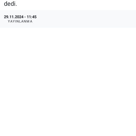
dedi.
29.11.2024 - 11:45
YAYINLANMA