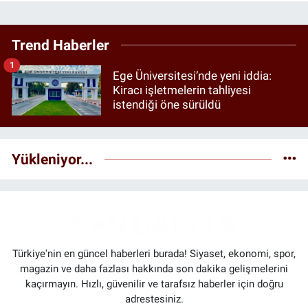
Trend Haberler
1
Ege Üniversitesi’nde yeni iddia:
Kiracı işletmelerin tahliyesi
istendiği öne sürüldü
Yükleniyor...
Türkiye'nin en güncel haberleri burada! Siyaset, ekonomi, spor,
magazin ve daha fazlası hakkında son dakika gelişmelerini
kaçırmayın. Hızlı, güvenilir ve tarafsız haberler için doğru
adrestesiniz.