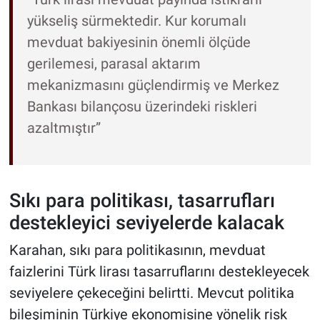
yükseliş sürmektedir. Kur korumalı
mevduat bakiyesinin önemli ölçüde
gerilemesi, parasal aktarım
mekanizmasını güçlendirmiş ve Merkez
Bankası bilançosu üzerindeki riskleri
azaltmıştır”
Sıkı para politikası, tasarrufları
destekleyici seviyelerde kalacak
Karahan, sıkı para politikasının, mevduat
faizlerini Türk lirası tasarruflarını destekleyecek
seviyelere çekeceğini belirtti. Mevcut politika
bileşiminin Türkiye ekonomisine yönelik risk