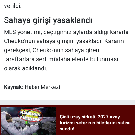
verildi.
Sahaya girişi yasaklandı
MLS yönetimi, geçtiğimiz aylarda aldığı kararla
Cheuko’nun sahaya girişini yasakladı. Kararın
gerekçesi, Cheuko’nun sahaya giren
taraftarlara sert müdahalelerde bulunması
olarak açıklandı.
Kaynak:
Haber Merkezi
Çinli uzay şirketi, 2027 uzay
turizmi seferinin biletlerini satışa
sundu!