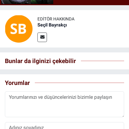
EDITÖR HAKKINDA
Seçil Bayrakçı
Bunlar da ilginizi çekebilir
Yorumlar