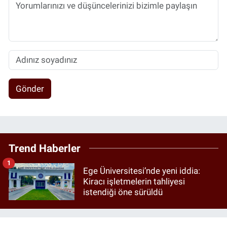
Gönder
Trend Haberler
1
Ege Üniversitesi’nde yeni iddia:
Kiracı işletmelerin tahliyesi
istendiği öne sürüldü