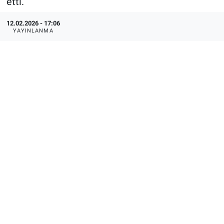
etti.
12.02.2026 - 17:06
YAYINLANMA