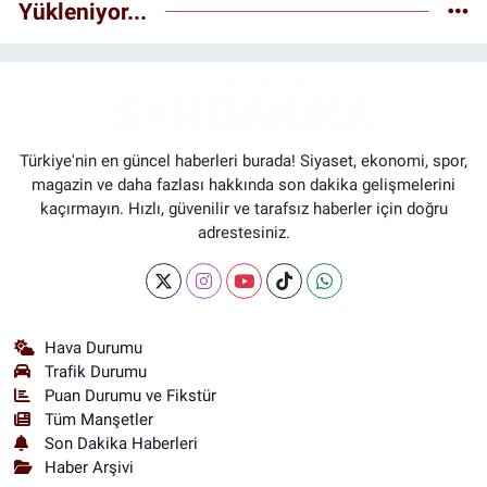
Yükleniyor...
Türkiye'nin en güncel haberleri burada! Siyaset, ekonomi, spor,
magazin ve daha fazlası hakkında son dakika gelişmelerini
kaçırmayın. Hızlı, güvenilir ve tarafsız haberler için doğru
adrestesiniz.
Hava Durumu
Trafik Durumu
Puan Durumu ve Fikstür
Tüm Manşetler
Son Dakika Haberleri
Haber Arşivi