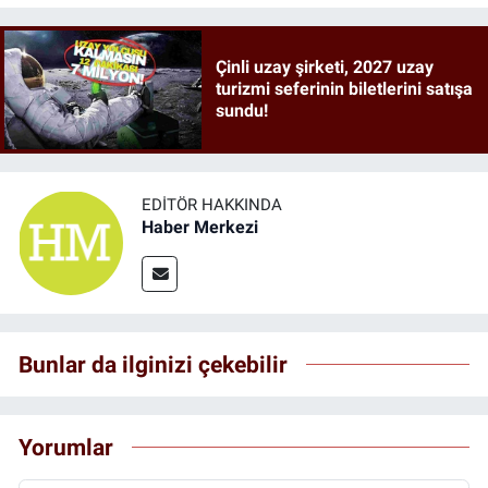
Çinli uzay şirketi, 2027 uzay
turizmi seferinin biletlerini satışa
sundu!
EDITÖR HAKKINDA
Haber Merkezi
Bunlar da ilginizi çekebilir
Yorumlar