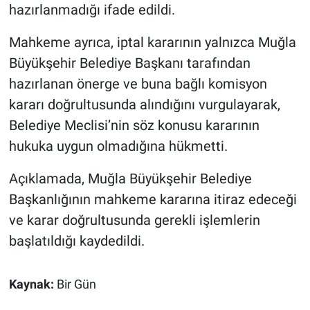
hazırlanmadığı ifade edildi.
Mahkeme ayrıca, iptal kararının yalnızca Muğla
Büyükşehir Belediye Başkanı tarafından
hazırlanan önerge ve buna bağlı komisyon
kararı doğrultusunda alındığını vurgulayarak,
Belediye Meclisi’nin söz konusu kararının
hukuka uygun olmadığına hükmetti.
Açıklamada, Muğla Büyükşehir Belediye
Başkanlığının mahkeme kararına itiraz edeceği
ve karar doğrultusunda gerekli işlemlerin
başlatıldığı kaydedildi.
Kaynak:
Bir Gün