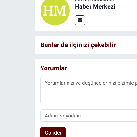
Haber Merkezi
Bunlar da ilginizi çekebilir
Yorumlar
Gönder