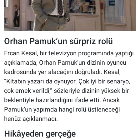
Orhan Pamuk’un sürpriz rolü
Ercan Kesal, bir televizyon programında yaptığı
açıklamada, Orhan Pamuk’un dizinin oyuncu
kadrosunda yer alacağını doğruladı. Kesal,
“Kitabın yazarı da oynuyor. Çok iyi bir senaryo,
çok emek verildi,” sözleriyle dizinin yüksek bir
beklentiyle hazırlandığını ifade etti. Ancak
Pamuk’un yapımda hangi rolü üstleneceği
henüz açıklanmadı.
Hikâyeden gerçeğe