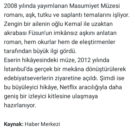
2008 yılında yayımlanan Masumiyet Müzesi
romanı, aşk, tutku ve saplantı temalarını işliyor.
Zengin bir ailenin oğlu Kemal ile uzaktan
akrabası Füsun’un imkânsız aşkını anlatan
roman, hem okurlar hem de eleştirmenler
tarafından büyük ilgi gördü.
Eserin hikâyesindeki müze, 2012 yılında
İstanbul’da gerçek bir mekâna dönüştürülerek
edebiyatseverlerin ziyaretine açıldı. Şimdi ise
bu büyüleyici hikâye, Netflix aracılığıyla daha
geniş bir izleyici kitlesine ulaşmaya
hazırlanıyor.
Kaynak:
Haber Merkezi