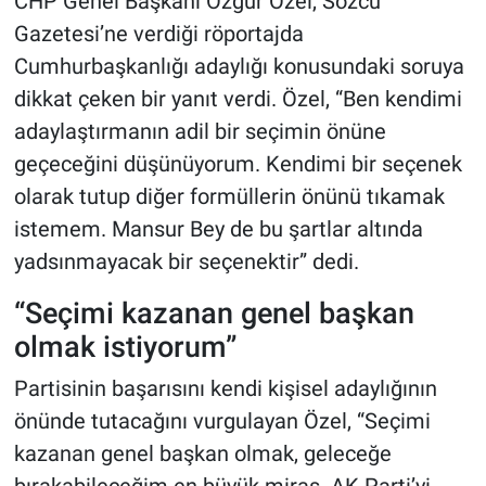
CHP Genel Başkanı Özgür Özel, Sözcü
Gazetesi’ne verdiği röportajda
Cumhurbaşkanlığı adaylığı konusundaki soruya
dikkat çeken bir yanıt verdi. Özel, “Ben kendimi
adaylaştırmanın adil bir seçimin önüne
geçeceğini düşünüyorum. Kendimi bir seçenek
olarak tutup diğer formüllerin önünü tıkamak
istemem. Mansur Bey de bu şartlar altında
yadsınmayacak bir seçenektir” dedi.
“Seçimi kazanan genel başkan
olmak istiyorum”
Partisinin başarısını kendi kişisel adaylığının
önünde tutacağını vurgulayan Özel, “Seçimi
kazanan genel başkan olmak, geleceğe