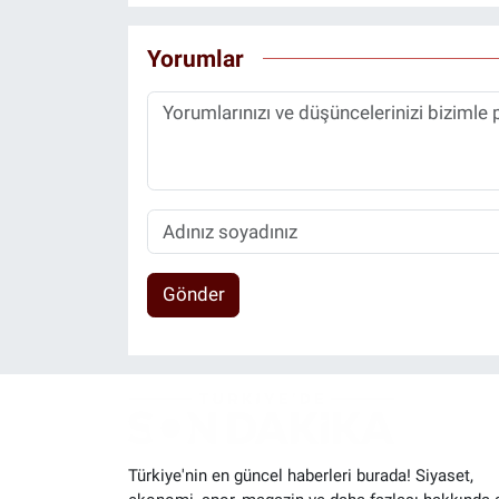
Yorumlar
Gönder
Türkiye'nin en güncel haberleri burada! Siyaset,