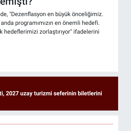
emişti?
de, "Dezenflasyon en büyük önceliğimiz.
 anda programımızın en önemli hedefi.
hedeflerimizi zorlaştırıyor" ifadelerini
ti, 2027 uzay turizmi seferinin biletlerini