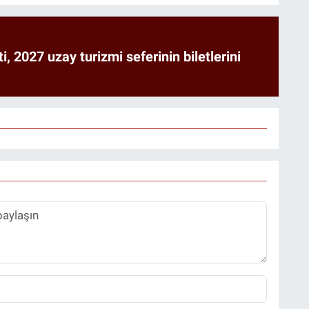
ti, 2027 uzay turizmi seferinin biletlerini