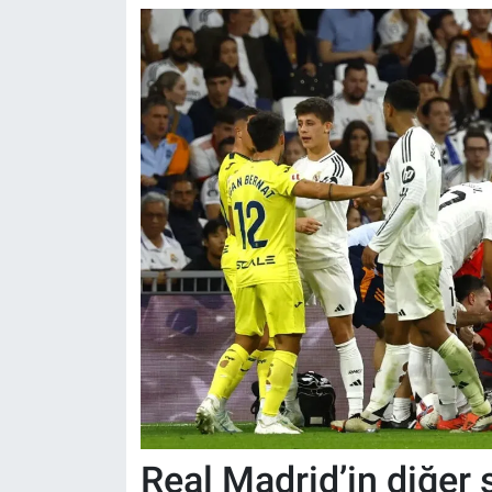
Real Madrid’in diğer 