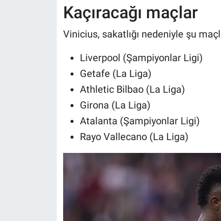
Kaçıracağı maçlar
Vinicius, sakatlığı nedeniyle şu ma
Liverpool (Şampiyonlar Ligi)
Getafe (La Liga)
Athletic Bilbao (La Liga)
Girona (La Liga)
Atalanta (Şampiyonlar Ligi)
Rayo Vallecano (La Liga)