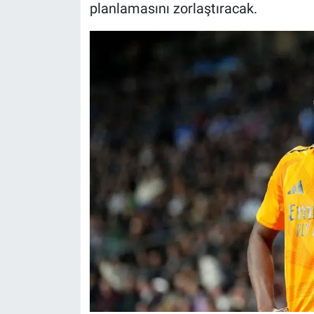
planlamasını zorlaştıracak.