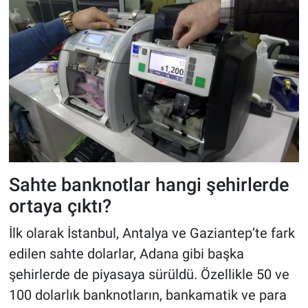
Sahte banknotlar hangi şehirlerde
ortaya çıktı?
İlk olarak İstanbul, Antalya ve Gaziantep’te fark
edilen sahte dolarlar, Adana gibi başka
şehirlerde de piyasaya sürüldü. Özellikle 50 ve
100 dolarlık banknotların, bankamatik ve para