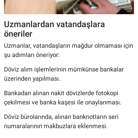
Uzmanlardan vatandaşlara
öneriler
Uzmanlar, vatandaşların mağdur olmaması için
şu adımları öneriyor:
Döviz alım işlemlerinin mümkünse bankalar
üzerinden yapılması.
Bankadan alınan nakit dövizlerde fotokopi
çekilmesi ve banka kaşesi ile onaylanması.
Döviz bürolarında, alınan banknotların seri
numaralarının makbuzlara eklenmesi.