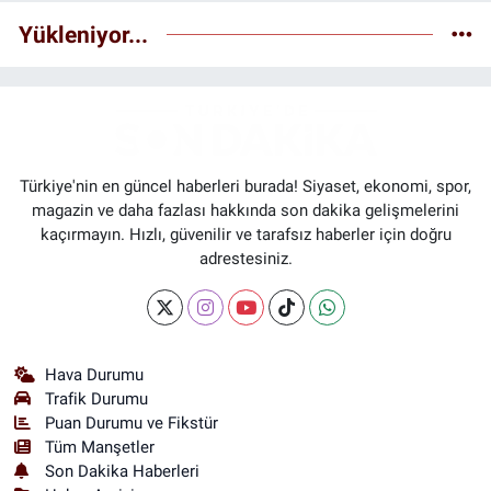
Yükleniyor...
Türkiye'nin en güncel haberleri burada! Siyaset, ekonomi, spor,
magazin ve daha fazlası hakkında son dakika gelişmelerini
kaçırmayın. Hızlı, güvenilir ve tarafsız haberler için doğru
adrestesiniz.
Hava Durumu
Trafik Durumu
Puan Durumu ve Fikstür
Tüm Manşetler
Son Dakika Haberleri