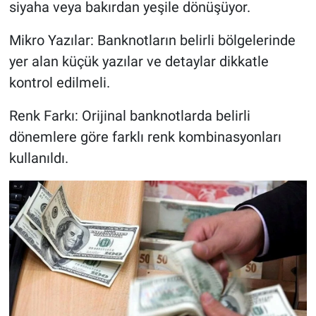
siyaha veya bakırdan yeşile dönüşüyor.
Mikro Yazılar: Banknotların belirli bölgelerinde
yer alan küçük yazılar ve detaylar dikkatle
kontrol edilmeli.
Renk Farkı: Orijinal banknotlarda belirli
dönemlere göre farklı renk kombinasyonları
kullanıldı.