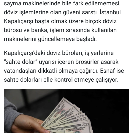
sayma makinelerinde bile fark edilememesi,
döviz işlemlerine olan güveni sarstı. İstanbul
Kapalıçarşı başta olmak üzere birçok döviz
bürosu ve banka, işlem sırasında kullanılan
makinelerini güncellemeye başladı.
Kapalıçarşı’daki döviz büroları, iş yerlerine
“sahte dolar” uyarısı içeren broşürler asarak
vatandaşları dikkatli olmaya çağırdı. Esnaf ise
sahte dolarları elle kontrol etmeye çalışıyor.