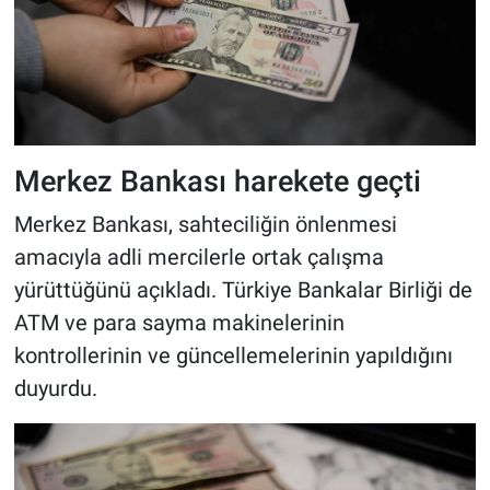
Merkez Bankası harekete geçti
Merkez Bankası, sahteciliğin önlenmesi
amacıyla adli mercilerle ortak çalışma
yürüttüğünü açıkladı. Türkiye Bankalar Birliği de
ATM ve para sayma makinelerinin
kontrollerinin ve güncellemelerinin yapıldığını
duyurdu.