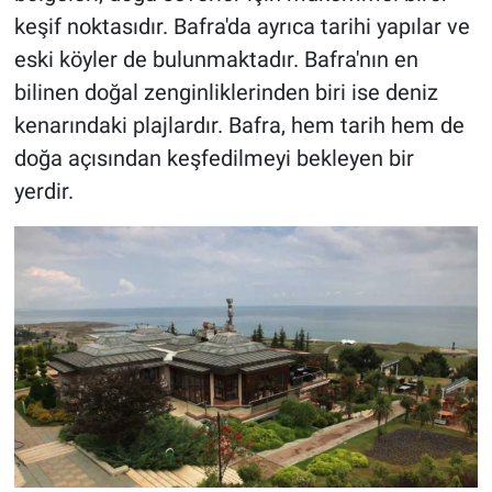
keşif noktasıdır. Bafra'da ayrıca tarihi yapılar ve
eski köyler de bulunmaktadır. Bafra'nın en
bilinen doğal zenginliklerinden biri ise deniz
kenarındaki plajlardır. Bafra, hem tarih hem de
doğa açısından keşfedilmeyi bekleyen bir
yerdir.