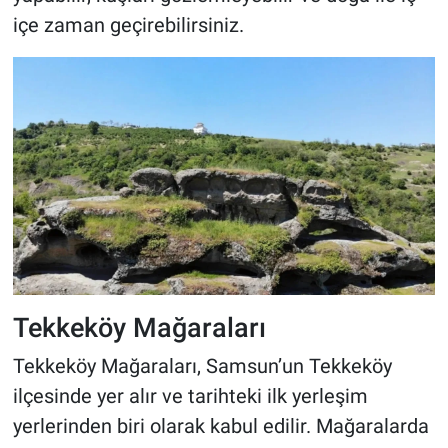
içe zaman geçirebilirsiniz.
Tekkeköy Mağaraları
Tekkeköy Mağaraları, Samsun’un Tekkeköy
ilçesinde yer alır ve tarihteki ilk yerleşim
yerlerinden biri olarak kabul edilir. Mağaralarda