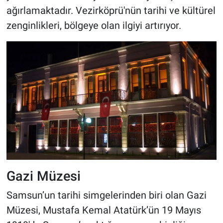
ağırlamaktadır. Vezirköprü'nün tarihi ve kültürel
zenginlikleri, bölgeye olan ilgiyi artırıyor.
Gazi Müzesi
Samsun’un tarihi simgelerinden biri olan Gazi
Müzesi, Mustafa Kemal Atatürk’ün 19 Mayıs