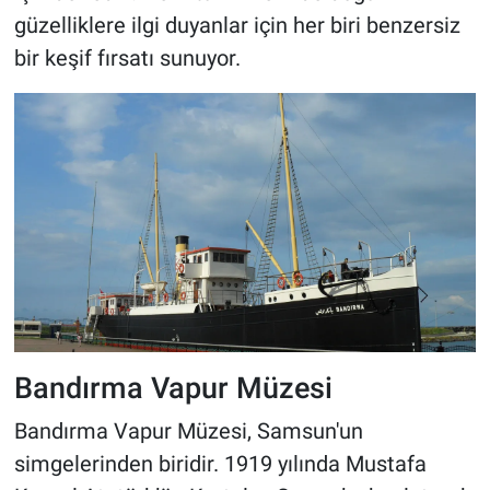
güzelliklere ilgi duyanlar için her biri benzersiz
bir keşif fırsatı sunuyor.
Bandırma Vapur Müzesi
Bandırma Vapur Müzesi, Samsun'un
simgelerinden biridir. 1919 yılında Mustafa