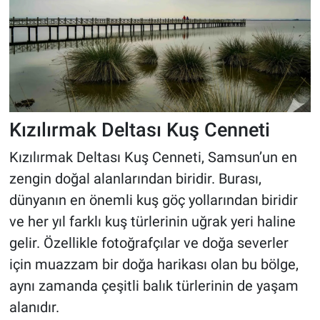
Kızılırmak Deltası Kuş Cenneti
Kızılırmak Deltası Kuş Cenneti, Samsun’un en
zengin doğal alanlarından biridir. Burası,
dünyanın en önemli kuş göç yollarından biridir
ve her yıl farklı kuş türlerinin uğrak yeri haline
gelir. Özellikle fotoğrafçılar ve doğa severler
için muazzam bir doğa harikası olan bu bölge,
aynı zamanda çeşitli balık türlerinin de yaşam
alanıdır.