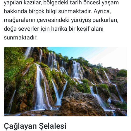
yapılan kazılar, bölgedeki tarih öncesi yaşam
hakkında birçok bilgi sunmaktadır. Ayrıca,
mağaraların çevresindeki yürüyüş parkurları,
doğa severler için harika bir keşif alanı
sunmaktadır.
Çağlayan Şelalesi