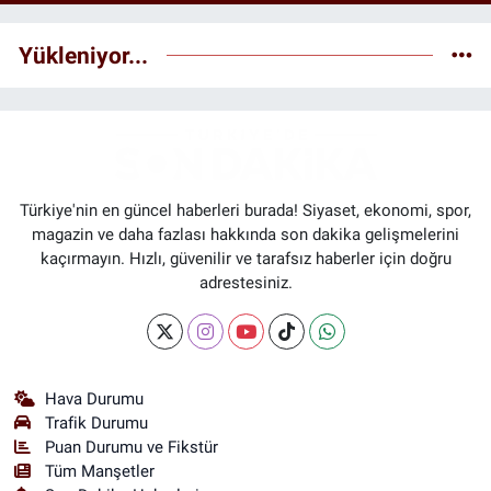
Yükleniyor...
Türkiye'nin en güncel haberleri burada! Siyaset, ekonomi, spor,
magazin ve daha fazlası hakkında son dakika gelişmelerini
kaçırmayın. Hızlı, güvenilir ve tarafsız haberler için doğru
adrestesiniz.
Hava Durumu
Trafik Durumu
Puan Durumu ve Fikstür
Tüm Manşetler