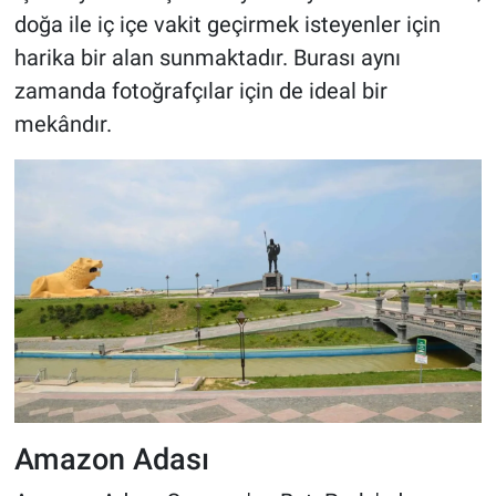
doğa ile iç içe vakit geçirmek isteyenler için
harika bir alan sunmaktadır. Burası aynı
zamanda fotoğrafçılar için de ideal bir
mekândır.
Amazon Adası