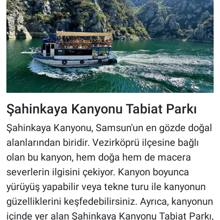
Şahinkaya Kanyonu Tabiat Parkı
Şahinkaya Kanyonu, Samsun'un en gözde doğal
alanlarından biridir. Vezirköprü ilçesine bağlı
olan bu kanyon, hem doğa hem de macera
severlerin ilgisini çekiyor. Kanyon boyunca
yürüyüş yapabilir veya tekne turu ile kanyonun
güzelliklerini keşfedebilirsiniz. Ayrıca, kanyonun
içinde yer alan Şahinkaya Kanyonu Tabiat Parkı,