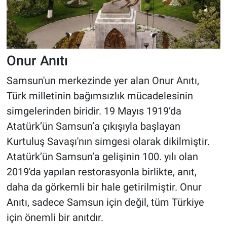
Onur Anıtı
Samsun'un merkezinde yer alan Onur Anıtı,
Türk milletinin bağımsızlık mücadelesinin
simgelerinden biridir. 19 Mayıs 1919’da
Atatürk’ün Samsun’a çıkışıyla başlayan
Kurtuluş Savaşı'nın simgesi olarak dikilmiştir.
Atatürk’ün Samsun’a gelişinin 100. yılı olan
2019'da yapılan restorasyonla birlikte, anıt,
daha da görkemli bir hale getirilmiştir. Onur
Anıtı, sadece Samsun için değil, tüm Türkiye
için önemli bir anıtdır.