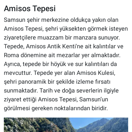
Amisos Tepesi
Samsun şehir merkezine oldukça yakın olan
Amisos Tepesi, şehri yüksekten görmek isteyen
ziyaretçilere muazzam bir manzara sunuyor.
Tepede, Amisos Antik Kenti'ne ait kalıntılar ve
Roma dönemine ait mezarlar yer almaktadır.
Ayrıca, tepede bir höyük ve sur kalıntıları da
mevcuttur. Tepede yer alan Amisos Kulesi,
şehri panoramik bir şekilde izleme fırsatı
sunmaktadır. Tarih ve doğa severlerin ilgiyle
ziyaret ettiği Amisos Tepesi, Samsun’un
görülmesi gereken noktalarından biridir.