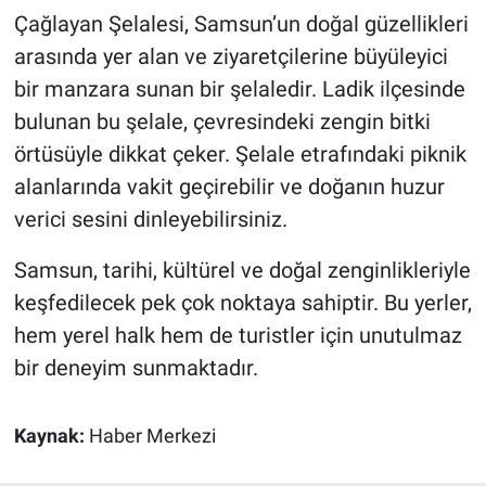
Çağlayan Şelalesi, Samsun’un doğal güzellikleri
arasında yer alan ve ziyaretçilerine büyüleyici
bir manzara sunan bir şelaledir. Ladik ilçesinde
bulunan bu şelale, çevresindeki zengin bitki
örtüsüyle dikkat çeker. Şelale etrafındaki piknik
alanlarında vakit geçirebilir ve doğanın huzur
verici sesini dinleyebilirsiniz.
Samsun, tarihi, kültürel ve doğal zenginlikleriyle
keşfedilecek pek çok noktaya sahiptir. Bu yerler,
hem yerel halk hem de turistler için unutulmaz
bir deneyim sunmaktadır.
Kaynak:
Haber Merkezi