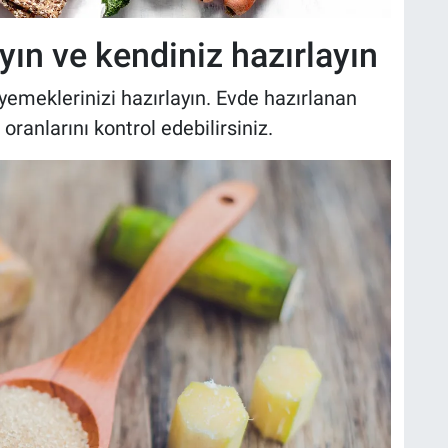
yın ve kendiniz hazırlayın
emeklerinizi hazırlayın. Evde hazırlanan
oranlarını kontrol edebilirsiniz.