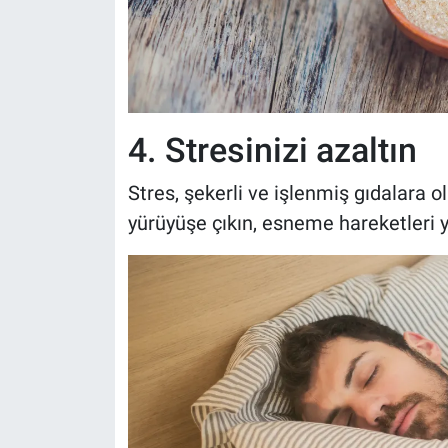
4. Stresinizi azaltın
Stres, şekerli ve işlenmiş gıdalara ol
yürüyüşe çıkın, esneme hareketleri y