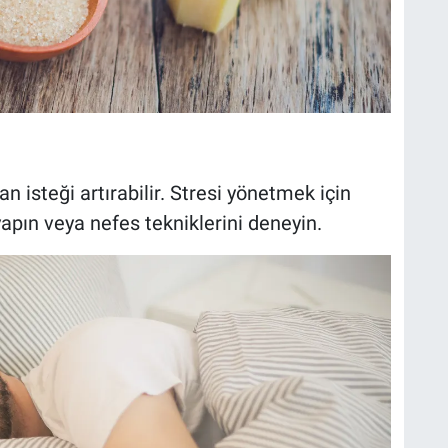
an isteği artırabilir. Stresi yönetmek için
apın veya nefes tekniklerini deneyin.