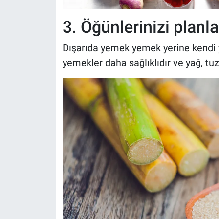
3. Öğünlerinizi planla
Dışarıda yemek yemek yerine kendi y
yemekler daha sağlıklıdır ve yağ, tuz 