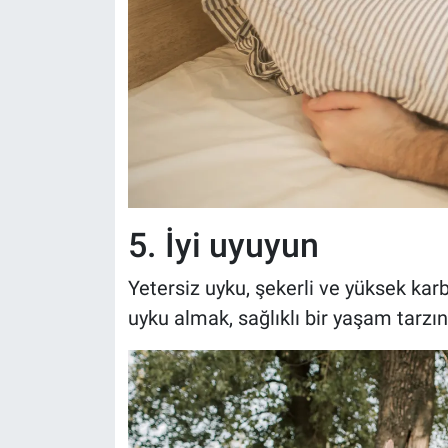
5. İyi uyuyun
Yetersiz uyku, şekerli ve yüksek karbo
uyku almak, sağlıklı bir yaşam tarzın