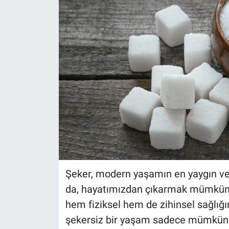
Şeker, modern yaşamın en yaygın ve 
da, hayatımızdan çıkarmak mümkündü
hem fiziksel hem de zihinsel sağlığı
şekersiz bir yaşam sadece mümkün