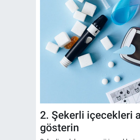
2. Şekerli içecekleri
gösterin