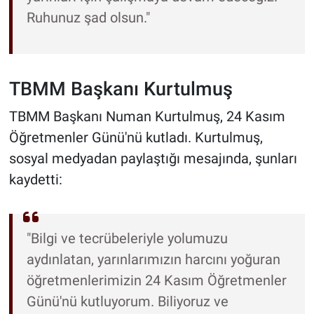
Ruhunuz şad olsun."
TBMM Başkanı Kurtulmuş
TBMM Başkanı Numan Kurtulmuş, 24 Kasım
Öğretmenler Günü'nü kutladı. Kurtulmuş,
sosyal medyadan paylaştığı mesajında, şunları
kaydetti:
"Bilgi ve tecrübeleriyle yolumuzu
aydınlatan, yarınlarımızın harcını yoğuran
öğretmenlerimizin 24 Kasım Öğretmenler
Günü'nü kutluyorum. Biliyoruz ve