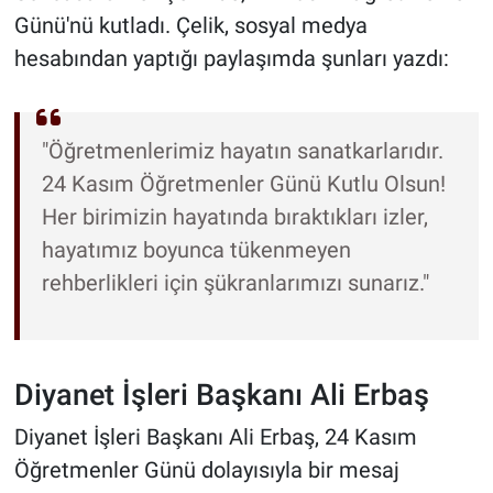
Günü'nü kutladı. Çelik, sosyal medya
hesabından yaptığı paylaşımda şunları yazdı:
"Öğretmenlerimiz hayatın sanatkarlarıdır.
24 Kasım Öğretmenler Günü Kutlu Olsun!
Her birimizin hayatında bıraktıkları izler,
hayatımız boyunca tükenmeyen
rehberlikleri için şükranlarımızı sunarız."
Diyanet İşleri Başkanı Ali Erbaş
Diyanet İşleri Başkanı Ali Erbaş, 24 Kasım
Öğretmenler Günü dolayısıyla bir mesaj