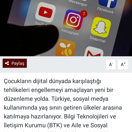
Paylaş
-
+
A
A
Çocukların dijital dünyada karşılaştığı
tehlikeleri engellemeyi amaçlayan yeni bir
düzenleme yolda. Türkiye, sosyal medya
kullanımında yaş sınırı getiren ülkeler arasına
katılmaya hazırlanıyor. Bilgi Teknolojileri ve
İletişim Kurumu (BTK) ve Aile ve Sosyal