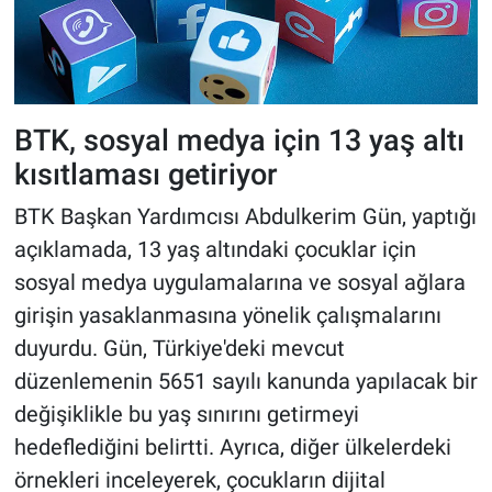
BTK, sosyal medya için 13 yaş altı
kısıtlaması getiriyor
BTK Başkan Yardımcısı Abdulkerim Gün, yaptığı
açıklamada, 13 yaş altındaki çocuklar için
sosyal medya uygulamalarına ve sosyal ağlara
girişin yasaklanmasına yönelik çalışmalarını
duyurdu. Gün, Türkiye'deki mevcut
düzenlemenin 5651 sayılı kanunda yapılacak bir
değişiklikle bu yaş sınırını getirmeyi
hedeflediğini belirtti. Ayrıca, diğer ülkelerdeki
örnekleri inceleyerek, çocukların dijital