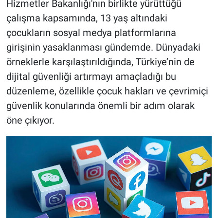
Hizmetler Bakanlığı'nın birlikte yürüttüğü
çalışma kapsamında, 13 yaş altındaki
çocukların sosyal medya platformlarına
girişinin yasaklanması gündemde. Dünyadaki
örneklerle karşılaştırıldığında, Türkiye’nin de
dijital güvenliği artırmayı amaçladığı bu
düzenleme, özellikle çocuk hakları ve çevrimiçi
güvenlik konularında önemli bir adım olarak
öne çıkıyor.