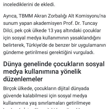
incelediklerini de ekledi.
Ayrıca, TBMM Akran Zorbalığı Alt Komisyonu’na
sunum yapan akademisyen Prof. Dr. Tuncay
Dilci, pek çok ülkede 13 yaş altındaki çocuklar
için sosyal medya kullanımının yasaklandığını
belirterek, Türkiye’de de benzer bir uygulamanın
gündeme getirilmesi gerektiğini vurguladı.
Dünya genelinde çocukların sosyal
medya kullanımına yönelik
düzenlemeler
Birçok ülkede, çocukların dijital dünyada
güvende kalabilmesi için sosyal medya
kullanımına yaş sınırlamaları getirilmeye