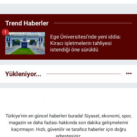
Trend Haberler
1
Ege Üniversitesi’nde yeni iddia:
Kiracı işletmelerin tahliyesi
istendiği öne sürüldü
Yükleniyor...
Türkiye'nin en güncel haberleri burada! Siyaset, ekonomi, spor,
magazin ve daha fazlası hakkında son dakika gelişmelerini
kaçırmayın. Hızlı, güvenilir ve tarafsız haberler için doğru
adrestesiniz.