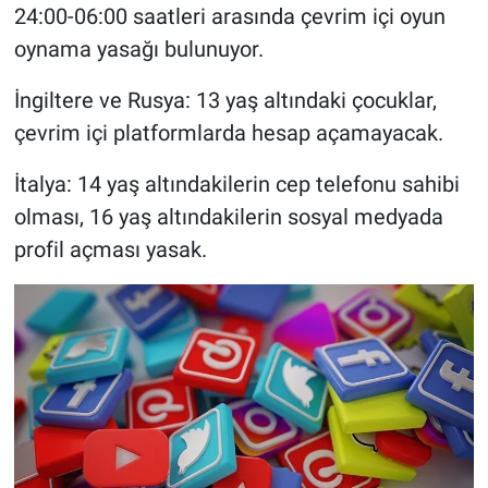
24:00-06:00 saatleri arasında çevrim içi oyun
oynama yasağı bulunuyor.
İngiltere ve Rusya: 13 yaş altındaki çocuklar,
çevrim içi platformlarda hesap açamayacak.
İtalya: 14 yaş altındakilerin cep telefonu sahibi
olması, 16 yaş altındakilerin sosyal medyada
profil açması yasak.