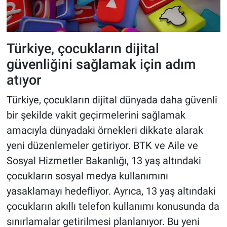
Türkiye, çocukların dijital
güvenliğini sağlamak için adım
atıyor
Türkiye, çocukların dijital dünyada daha güvenli
bir şekilde vakit geçirmelerini sağlamak
amacıyla dünyadaki örnekleri dikkate alarak
yeni düzenlemeler getiriyor. BTK ve Aile ve
Sosyal Hizmetler Bakanlığı, 13 yaş altındaki
çocukların sosyal medya kullanımını
yasaklamayı hedefliyor. Ayrıca, 13 yaş altındaki
çocukların akıllı telefon kullanımı konusunda da
sınırlamalar getirilmesi planlanıyor. Bu yeni