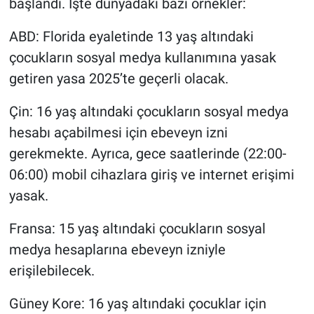
başlandı. İşte dünyadaki bazı örnekler:
ABD: Florida eyaletinde 13 yaş altındaki
çocukların sosyal medya kullanımına yasak
getiren yasa 2025’te geçerli olacak.
Çin: 16 yaş altındaki çocukların sosyal medya
hesabı açabilmesi için ebeveyn izni
gerekmekte. Ayrıca, gece saatlerinde (22:00-
06:00) mobil cihazlara giriş ve internet erişimi
yasak.
Fransa: 15 yaş altındaki çocukların sosyal
medya hesaplarına ebeveyn izniyle
erişilebilecek.
Güney Kore: 16 yaş altındaki çocuklar için