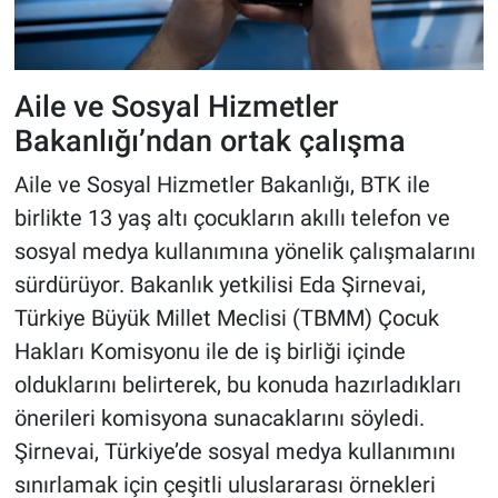
Aile ve Sosyal Hizmetler
Bakanlığı’ndan ortak çalışma
Aile ve Sosyal Hizmetler Bakanlığı, BTK ile
birlikte 13 yaş altı çocukların akıllı telefon ve
sosyal medya kullanımına yönelik çalışmalarını
sürdürüyor. Bakanlık yetkilisi Eda Şirnevai,
Türkiye Büyük Millet Meclisi (TBMM) Çocuk
Hakları Komisyonu ile de iş birliği içinde
olduklarını belirterek, bu konuda hazırladıkları
önerileri komisyona sunacaklarını söyledi.
Şirnevai, Türkiye’de sosyal medya kullanımını
sınırlamak için çeşitli uluslararası örnekleri