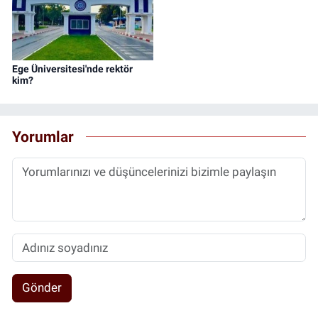
Ege Üniversitesi'nde rektör
kim?
Yorumlar
Gönder