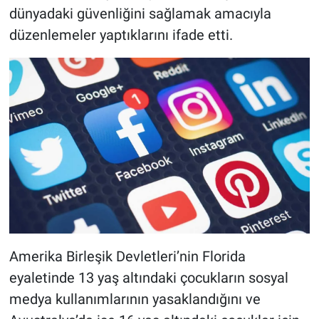
dünyadaki güvenliğini sağlamak amacıyla
düzenlemeler yaptıklarını ifade etti.
Amerika Birleşik Devletleri’nin Florida
eyaletinde 13 yaş altındaki çocukların sosyal
medya kullanımlarının yasaklandığını ve