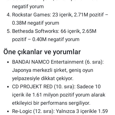
negatif yorum
Rockstar Games: 23 içerik, 2.71M pozitif –
0.38M negatif yorum
Bethesda Softworks: 66 içerik, 2.65M
pozitif – 0.40M negatif yorum
Öne çıkanlar ve yorumlar
BANDAI NAMCO Entertainment (6. sıra):
Japonya merkezli şirket, geniş oyun
yelpazesiyle dikkat çekiyor.
CD PROJEKT RED (10. sıra): Sadece 10
içerik ile 1.61 milyon pozitif yorum alarak
etkileyici bir performans sergiliyor.
Re-Logic (12. sıra): Yalnızca 3 içerikle 1.59