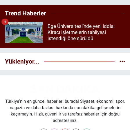
Trend Haberler
1
Ege Üniversitesi’nde yeni iddia:
Kiracı işletmelerin tahliyesi
istendiği öne sürüldü
Yükleniyor...
Türkiye'nin en güncel haberleri burada! Siyaset, ekonomi, spor,
magazin ve daha fazlası hakkında son dakika gelişmelerini
kaçırmayın. Hızlı, güvenilir ve tarafsız haberler için doğru
adrestesiniz.