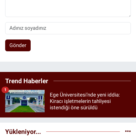
Gönder
Trend Haberler
1
Ege Üniversitesi’nde yeni iddia:
Kiracı işletmelerin tahliyesi
istendiği öne sürüldü
Yükleniyor...