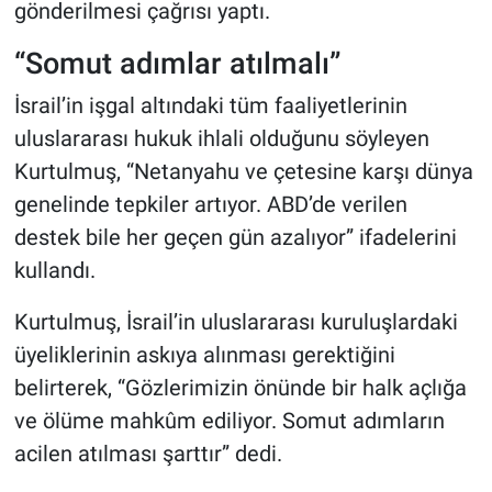
gönderilmesi çağrısı yaptı.
“Somut adımlar atılmalı”
İsrail’in işgal altındaki tüm faaliyetlerinin
uluslararası hukuk ihlali olduğunu söyleyen
Kurtulmuş, “Netanyahu ve çetesine karşı dünya
genelinde tepkiler artıyor. ABD’de verilen
destek bile her geçen gün azalıyor” ifadelerini
kullandı.
Kurtulmuş, İsrail’in uluslararası kuruluşlardaki
üyeliklerinin askıya alınması gerektiğini
belirterek, “Gözlerimizin önünde bir halk açlığa
ve ölüme mahkûm ediliyor. Somut adımların
acilen atılması şarttır” dedi.