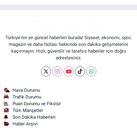
Türkiye'nin en güncel haberleri burada! Siyaset, ekonomi, spor,
magazin ve daha fazlası hakkında son dakika gelişmelerini
kaçırmayın. Hızlı, güvenilir ve tarafsız haberler için doğru
adrestesiniz.
Hava Durumu
Trafik Durumu
Puan Durumu ve Fikstür
Tüm Manşetler
Son Dakika Haberleri
Haber Arşivi